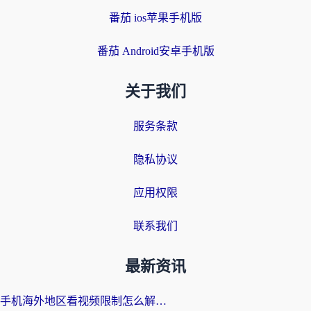
番茄 ios苹果手机版
番茄 Android安卓手机版
关于我们
服务条款
隐私协议
应用权限
联系我们
最新资讯
手机海外地区看视频限制怎么解决？留学生亲测有效的回国加速器指南