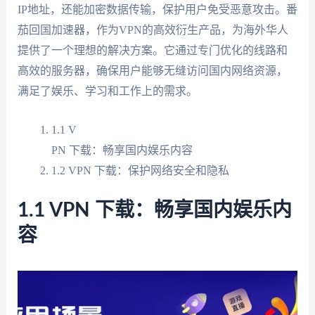
IP地址，还能加密数据传输，保护用户免受恶意攻击。番
茄回国加速器，作为VPN的高效衍生产品，为海外华人
提供了一个理想的解决方案。它通过专门优化的线路和
高效的服务器，确保用户能够无缝访问国内网络资源，
满足了娱乐、学习和工作上的需求。
1.1 V
PN 下载：畅享国内娱乐内容
1.2 VPN 下载：保护网络安全和隐私
1.1 VPN 下载：畅享国内娱乐内
容