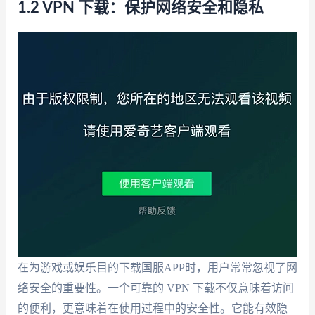
1.2 VPN 下载：保护网络安全和隐私
在为游戏或娱乐目的下载国服APP时，用户常常忽视了网
络安全的重要性。一个可靠的 VPN 下载不仅意味着访问
的便利，更意味着在使用过程中的安全性。它能有效隐