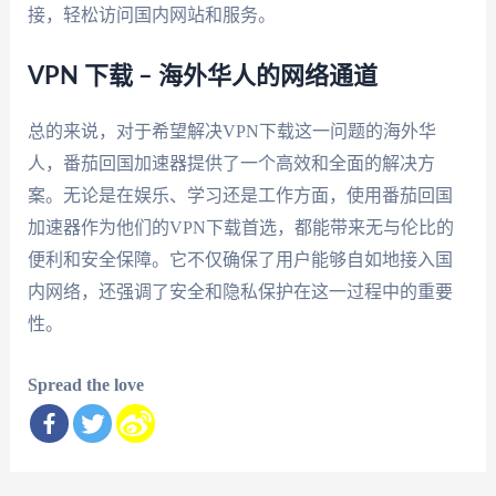
接，轻松访问国内网站和服务。
VPN 下载 – 海外华人的网络通道
总的来说，对于希望解决VPN下载这一问题的海外华
人，番茄回国加速器提供了一个高效和全面的解决方
案。无论是在娱乐、学习还是工作方面，使用番茄回国
加速器作为他们的VPN下载首选，都能带来无与伦比的
便利和安全保障。它不仅确保了用户能够自如地接入国
内网络，还强调了安全和隐私保护在这一过程中的重要
性。
Spread the love