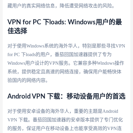
藏用户的真实网络信息，降低遭受网络攻击的风险。
VPN for PC 下loads: Windows用户的最
佳选择
对于使用Windows系统的海外华人，特别是那些寻找VPN
for PC 下loads的用户，番茄回国加速器提供了专为
Windows用户设计的VPN服务。它兼容多种Windows操作
系统，提供稳定且高速的网络连接，确保用户能畅快体
验国内的网络内容。
Android VPN 下载：移动设备用户的首选
对于使用安卓设备的海外华人，重要的主题是Android
VPN 下载。番茄回国加速器的安卓版本提供了专门优化
的服务，保证用户在移动设备上也能享受高效的VPN连