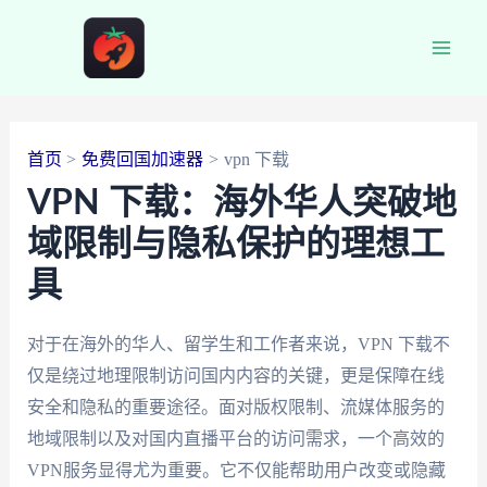
跳
至
Main
内
容
Men
首页
免费回国加速器
vpn 下载
VPN 下载：海外华人突破地
域限制与隐私保护的理想工
具
对于在海外的华人、留学生和工作者来说，VPN 下载不
仅是绕过地理限制访问国内内容的关键，更是保障在线
安全和隐私的重要途径。面对版权限制、流媒体服务的
地域限制以及对国内直播平台的访问需求，一个高效的
VPN服务显得尤为重要。它不仅能帮助用户改变或隐藏