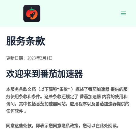
跳
至
Main
内
容
Men
服务条款
更新日期：2023年2月1日
欢迎来到番茄加速器
本服务条款文档（以下简称“条款” ）概述了番茄加速器 提供的服
务使用条款和条件。这些条款还规定了 番茄加速器 内容的使用和
访问，其中包括番茄加速器网站，应用程序以及番茄加速器提供的
任何软件 。
同意这些条款，即表示您同意隐私政策，您可以在此处阅读。