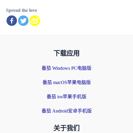
Spread the love
下载应用
番茄 Windows PC电脑版
番茄 macOS苹果电脑版
番茄 ios苹果手机版
番茄 Android安卓手机版
关于我们