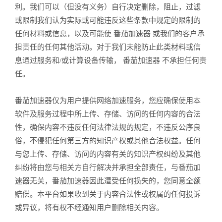
利。我们可以（但没有义务）自行决定删除，阻止，过滤
或限制我们认为实际或可能违反这些条款中规定的限制的
任何材料或信息，以及可能使 番茄加速器 或我们的客户承
担责任的任何其他活动。对于我们未能防止此类材料或信
息通过服务和/或计算设备传输， 番茄加速器 不承担任何责
任。
番茄加速器仅为用户提供网络加速服务，您应确保使用本
软件及服务过程中所上传、存储、访问的任何内容的合法
性，确保内容不违反任何法律法规的规定，不违反公序良
俗，不侵犯任何第三方的知识产权或其他合法权益。任何
与您上传、存储、访问的内容有关的知识产权纠纷及其他
纠纷将由您与相关方自行解决并承担全部责任，与番茄加
速器无关，番茄加速器因此遭受任何损失的，您同意全额
赔偿。本平台如果收到关于内容合法性或权属的任何投诉
或异议，将有权不经通知用户删除相关内容。