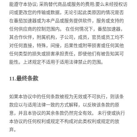
能遵守本协议; 采购替代商品或服务的费用;要么未经授权访
问或更改您的传输或数据，无论引起此类原因的情况是否
在番茄加速器或为本产品或服务提供软件，服务或支持的
任何供应商的控制范围内。 在任何情况下，番茄加速器，
其合作伙伴，附属机构，子公司，成员，官员或员工均不
对任何直接，特殊，间接，后果性或附带损害或任何其他
任何类型的损失或损害承担责任，即使他们有被告知其可
能性。上述规定不适用于适用法律禁止的范围。
11.最终条款
如果本协议中的任何条款被视为无效或不可执行，则该条
款应以与适用法律一致的方式解释，以反映该条款的原
意，并且本协议的其余条款仍然完全有效。 未行使或执行
本协议的任何权利或规定不构成对此类权利或规定的放
弃。