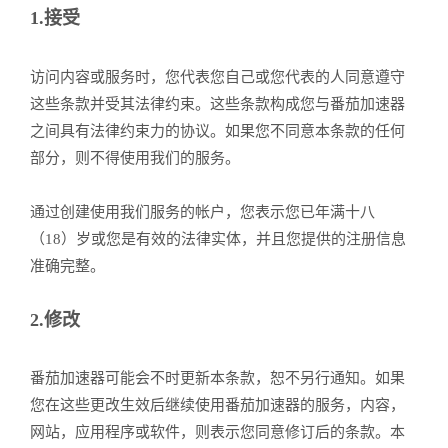
1.接受
访问内容或服务时，您代表您自己或您代表的人同意遵守
这些条款并受其法律约束。这些条款构成您与番茄加速器
之间具有法律约束力的协议。如果您不同意本条款的任何
部分，则不得使用我们的服务。
通过创建使用我们服务的帐户，您表示您已年满十八
（18）岁或您是有效的法律实体，并且您提供的注册信息
准确完整。
2.修改
番茄加速器可能会不时更新本条款，恕不另行通知。如果
您在这些更改生效后继续使用番茄加速器的服务，内容，
网站，应用程序或软件，则表示您同意修订后的条款。本