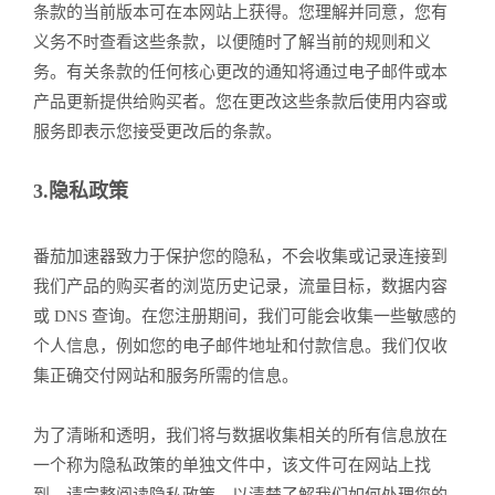
条款的当前版本可在本网站上获得。您理解并同意，您有
义务不时查看这些条款，以便随时了解当前的规则和义
务。有关条款的任何核心更改的通知将通过电子邮件或本
产品更新提供给购买者。您在更改这些条款后使用内容或
服务即表示您接受更改后的条款。
3.隐私政策
番茄加速器致力于保护您的隐私，不会收集或记录连接到
我们产品的购买者的浏览历史记录，流量目标，数据内容
或 DNS 查询。在您注册期间，我们可能会收集一些敏感的
个人信息，例如您的电子邮件地址和付款信息。我们仅收
集正确交付网站和服务所需的信息。
为了清晰和透明，我们将与数据收集相关的所有信息放在
一个称为隐私政策的单独文件中，该文件可在网站上找