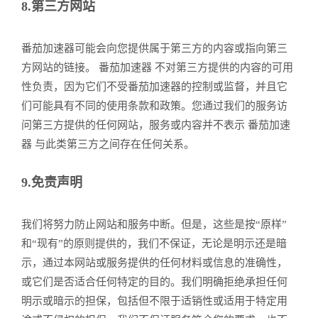
8.第三方网站
番茄加速器可能会向您提供属于第三方的内容或指向第三
方网站的链接。 番茄加速器 不对第三方提供的内容的可用
性负责，因为它们不受番茄加速器的控制或监督，并且它
们可能具有不同的使用条款和政策。您通过我们的服务访
问第三方提供的任何网站，服务或内容并不表示 番茄加速
器 与此类第三方之间存在任何关系。
9.免责声明
我们将努力防止网站和服务中断。但是，这些是按“原样”
和“现有”的原则提供的，我们不保证，无论是明示还是暗
示，通过本网站或服务提供的任何材料或信息的准确性，
或它们是否适合任何特定的目的。我们明确拒绝承担任何
明示或暗示的担保，包括但不限于适销性或适用于特定用