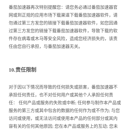
番茄加速器再次特别提醒您：请您务必通过番茄加速器官
网或到正规的应用市场下载渠道下载番茄加速器软件，请
勿通过第三方发您的链接下载番茄加速器软件，如您因通
过第三方发您的链接下载番茄加速器软件，导致下载的软
件存在病毒或木马等安全风险，造成您经济损失的，该责
任由您自行承担，与番茄加速器无关。
10.责任限制
对于因以下情况而导致的任何损失或损害，番茄加速器不
承担任何责任，也不对任何用户或其他个人承担任何责
任： 任何产品或服务的失败或中断; 任何参与制作本产品或
服务的第三方或其中包含的数据的任何作为或不作为; 与您
访问或使用，或无法访问或使用本产品的任何部分或其内
容有关的任何其他原因; 您在本产品或服务上的互动; 您未