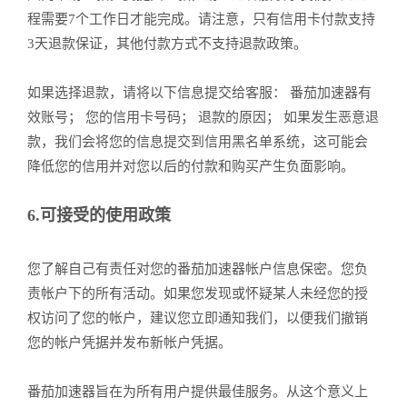
程需要7个工作日才能完成。请注意，只有信用卡付款支持
3天退款保证，其他付款方式不支持退款政策。
如果选择退款，请将以下信息提交给客服： 番茄加速器有
效账号； 您的信用卡号码； 退款的原因； 如果发生恶意退
款，我们会将您的信息提交到信用黑名单系统，这可能会
降低您的信用并对您以后的付款和购买产生负面影响。
6.可接受的使用政策
您了解自己有责任对您的番茄加速器帐户信息保密。您负
责帐户下的所有活动。如果您发现或怀疑某人未经您的授
权访问了您的帐户，建议您立即通知我们，以便我们撤销
您的帐户凭据并发布新帐户凭据。
番茄加速器旨在为所有用户提供最佳服务。从这个意义上