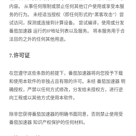
内容。 从事任何限制或禁止任何其他订户使用或享受本服
务的行为。 未经适当授权（即任何形式的“黑客攻击”）尝
试访问，探测或连接到计算设备。 尝试编译，使用或分发
番茄加速器 运行的IP地址列表以及服务。 将本服务用于合
法目的之外的任何其他用途。
7.许可证
在您遵守这些条款的前提下，番茄加速器将向您授予下载
和使用本软件的非独占且有限的许可。未经 番茄加速器 明
确授权，严禁以任何方式修改，分发给未授权方，进行逆
向工程或以其他方式使用本软件。
除非您获得番茄加速器的明确书面同意，否则禁止使用受
番茄加速器 知识产权保护的任何材料。