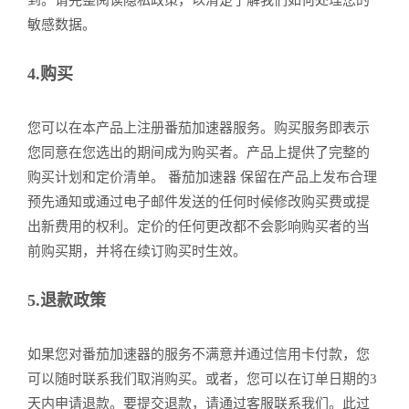
到。请完整阅读隐私政策，以清楚了解我们如何处理您的
敏感数据。
4.购买
您可以在本产品上注册番茄加速器服务。购买服务即表示
您同意在您选出的期间成为购买者。产品上提供了完整的
购买计划和定价清单。 番茄加速器 保留在产品上发布合理
预先通知或通过电子邮件发送的任何时候修改购买费或提
出新费用的权利。定价的任何更改都不会影响购买者的当
前购买期，并将在续订购买时生效。
5.退款政策
如果您对番茄加速器的服务不满意并通过信用卡付款，您
可以随时联系我们取消购买。或者，您可以在订单日期的3
天内申请退款。要提交退款，请通过客服联系我们。此过