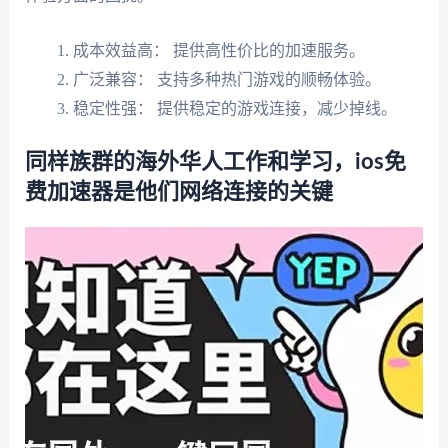
成本效益高： 提供高性价比的加速服务。
广泛兼容： 支持多种热门游戏的顺畅体验。
稳定性强： 提供稳定的游戏连接，减少掉线。
同样族群的海外华人工作和学习，ios免
费加速器是他们网络连接的关键