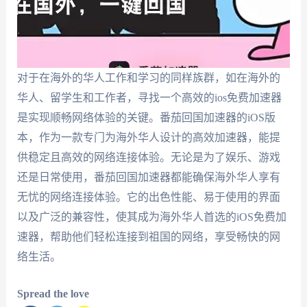
对于在海外的华人工作和学习的同样族群，如在海外的
华人、留学生和工作者，寻找一个高效的ios免费加速器
是实现顺畅网络体验的关键。番茄回国加速器的iOS版
本，作为一款专门为海外华人设计的高效加速器，能提
供稳定且高效的网络连接体验。无论是为了娱乐、游戏
还是日常使用，番茄回国加速器都能确保海外华人享有
无忧的网络连接体验。它的出色性能、易于使用的界面
以及广泛的兼容性，使其成为海外华人首选的iOS免费加
速器，帮助他们轻松连接到祖国的网络，享受畅快的网
络生活。
Spread the love