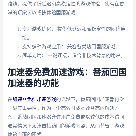
路线，提供了低延迟和高稳定性的游戏体验，使得在香
港的玩家可以畅快体验国服游戏。
专为游戏优化： 提供低延迟和高稳定性的网络连
接。
支持多种游戏应用： 兼容各类热门国服游戏。
简单易用： 一键连接，适合非技术背景的用户。
加速器免费加速游戏：番茄回国
加速器的功能
在
加速器免费加速游戏
的话题下，番茄回国加速器再次
凸显其重要性。作为一个高效且成本效益高的解决方
案，番茄回国加速器允许用户免费或以较低的成本访问
通常情况下无法直接访问的游戏内容，从而节省了游戏
体验方面的困扰。