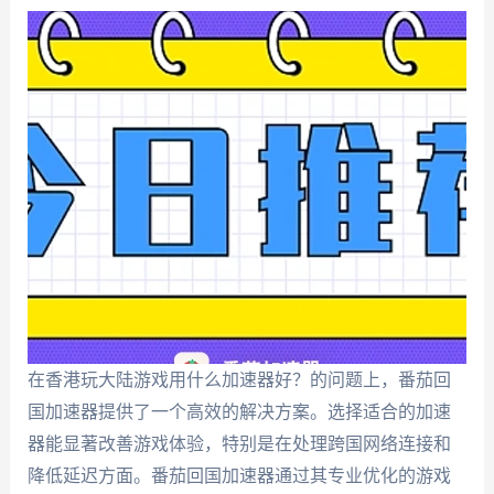
在香港玩大陆游戏用什么加速器好？的问题上，番茄回
国加速器提供了一个高效的解决方案。选择适合的加速
器能显著改善游戏体验，特别是在处理跨国网络连接和
降低延迟方面。番茄回国加速器通过其专业优化的游戏