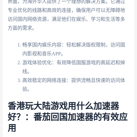
界面，为海外华人提供了一个理想的解决方案。它通过
专业优化的线路和高效的连接，确保用户可以无障碍地
访问国内网络资源，满足他们在娱乐、学习和生活等多
方面的需求。
畅享国内娱乐内容：轻松解决版权限制，访问国
内影视和音乐APP。
游戏体验优化：有效降低国服游戏的高延迟和掉
线。
高效稳定的网络连接：提供流畅且快速的访问体
验。
香港玩大陆游戏用什么加速器
好？：番茄回国加速器的有效应
用