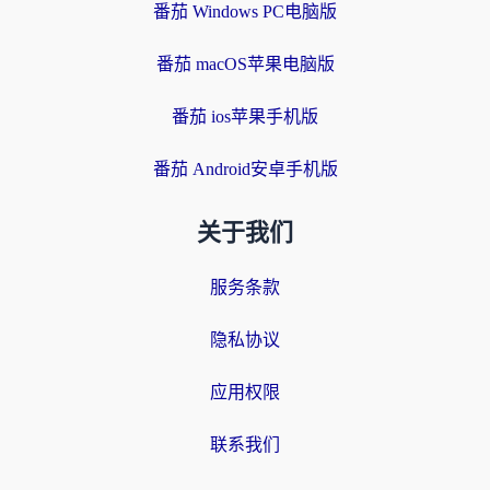
番茄 Windows PC电脑版
番茄 macOS苹果电脑版
番茄 ios苹果手机版
番茄 Android安卓手机版
关于我们
服务条款
隐私协议
应用权限
联系我们