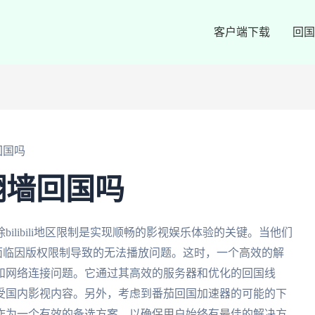
客户端下载
回国
墙回国吗
以翻墙回国吗
ilibili地区限制是实现顺畅的影视娱乐体验的关键。当他们
常面临因版权限制导致的无法播放问题。这时，一个高效的解
和网络连接问题。它通过其高效的服务器和优化的回国线
受国内影视内容。另外，考虑到番茄回国加速器的可能的下
作为一个有效的备选方案，以确保用户始终有最佳的解决方