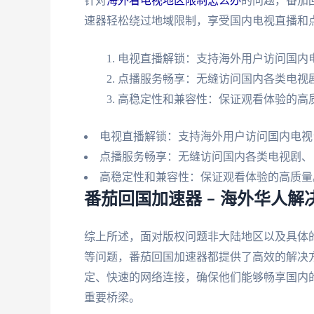
针对
海外看电视地区限制怎么办
的问题，番茄
速器轻松绕过地域限制，享受国内电视直播和
电视直播解锁：支持海外用户访问国内
点播服务畅享：无缝访问国内各类电视
高稳定性和兼容性：保证观看体验的高
电视直播解锁：支持海外用户访问国内电视
点播服务畅享：无缝访问国内各类电视剧、
高稳定性和兼容性：保证观看体验的高质量
番茄回国加速器 – 海外华人
综上所述，面对版权问题非大陆地区以及具体
等问题，番茄回国加速器都提供了高效的解决
定、快速的网络连接，确保他们能够畅享国内
重要桥梁。