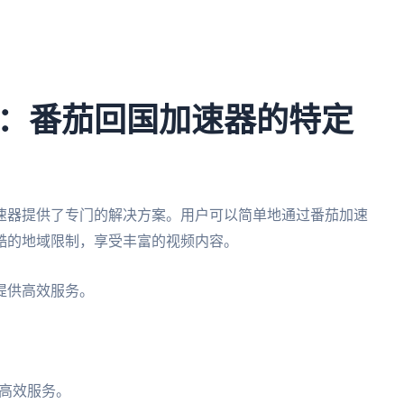
：番茄回国加速器的特定
速器提供了专门的解决方案。用户可以简单地通过番茄加速
酷的地域限制，享受丰富的视频内容。
提供高效服务。
高效服务。