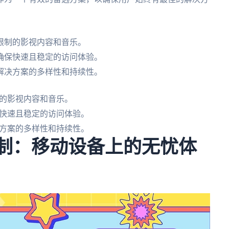
限制的影视内容和音乐。
确保快速且稳定的访问体验。
解决方案的多样性和持续性。
的影视内容和音乐。
快速且稳定的访问体验。
方案的多样性和持续性。
限制：移动设备上的无忧体