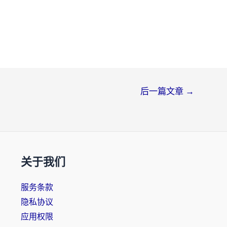
后一篇文章
→
关于我们
服务条款
隐私协议
应用权限