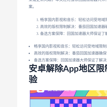
案。
畅享国内影视和音乐：轻松访问受地域
高效的版权限制解决：番茄回国加速器
备选方案保障：回国加速器大师保证了
畅享国内影视和音乐：轻松访问受地域限制
高效的版权限制解决：番茄回国加速器确保
备选方案保障：回国加速器大师保证了解决
安卓解除App地区
验