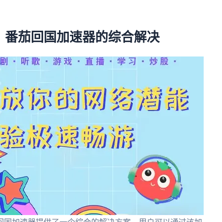
：番茄回国加速器的综合解决