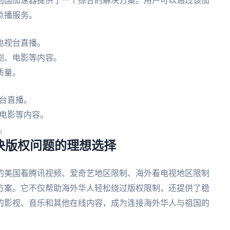
回国加速器提供了一个综合的解决方案。用户可以通过该加
点播服务。
电视台直播。
剧、电影等内容。
质量。
台直播。
电影等内容。
。
解决版权问题的理想选择
的美国看腾讯视频、爱奇艺地区限制、海外看电视地区限制
方案。它不仅帮助海外华人轻松绕过版权限制，还提供了稳
的影视、音乐和其他在线内容，成为连接海外华人与祖国的