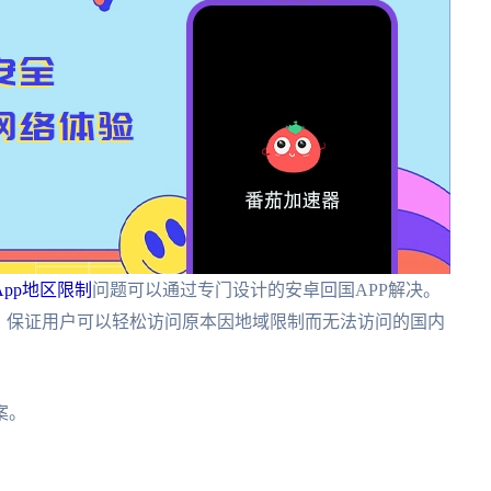
pp地区限制
问题可以通过专门设计的安卓回国APP解决。
，保证用户可以轻松访问原本因地域限制而无法访问的国内
案。