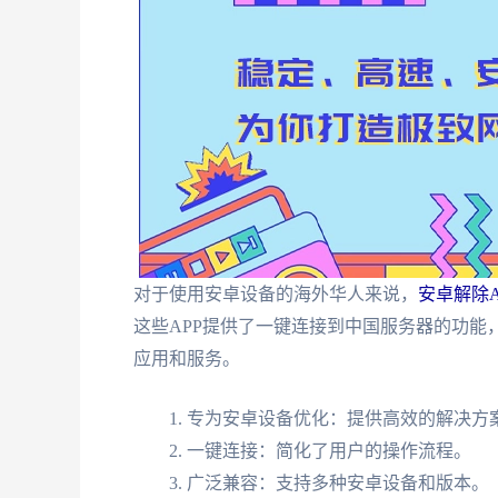
对于使用安卓设备的海外华人来说，
安卓解除A
这些APP提供了一键连接到中国服务器的功能
应用和服务。
专为安卓设备优化：提供高效的解决方
一键连接：简化了用户的操作流程。
广泛兼容：支持多种安卓设备和版本。