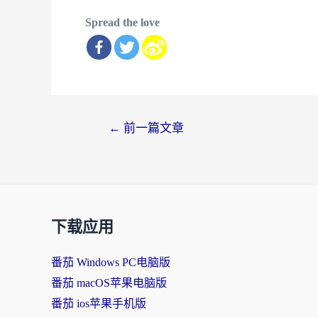
Spread the love
文
←
前一篇文章
章
导
航
下载应用
番茄 Windows PC电脑版
番茄 macOS苹果电脑版
番茄 ios苹果手机版