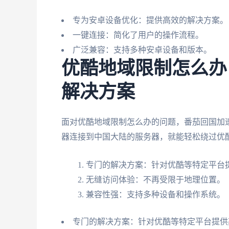
专为安卓设备优化：提供高效的解决方案。
一键连接：简化了用户的操作流程。
广泛兼容：支持多种安卓设备和版本。
优酷地域限制怎么办
解决方案
面对优酷地域限制怎么办的问题，番茄回国加
器连接到中国大陆的服务器，就能轻松绕过优
专门的解决方案：针对优酷等特定平台
无缝访问体验：不再受限于地理位置。
兼容性强：支持多种设备和操作系统。
专门的解决方案：针对优酷等特定平台提供