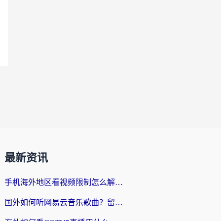
最新资讯
手机海外地区看视频限制怎么解决？留学生亲测有效的回国加速器指南
国外如何听网易云音乐歌曲？留学生亲测有效的回国加速方案