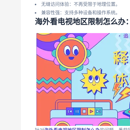
无缝访问体验：不再受限于地理位置。
兼容性强：支持多种设备和操作系统。
海外看电视地区限制怎么办