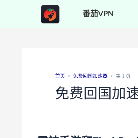
番茄VPN
首页
免费回国加速器
第 1 页
免费回国加