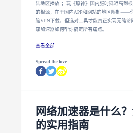
陆地区播放”；玩《原神》国内服时延迟高到
的根源，在于国内APP和网站的地区限制——
脑VPN下载，但选对工具才能真正实现无缝
茄加速器如何帮你搞定所有痛点。
查看全部
Spread the love
网络加速器是什么？
的实用指南