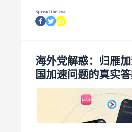
Spread the love
海外党解惑：归雁加
国加速问题的真实答