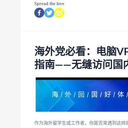
Spread the love
海外党必看：电脑V
指南——无缝访问国
作为海外留学生或工作者，你是否常遇到这样