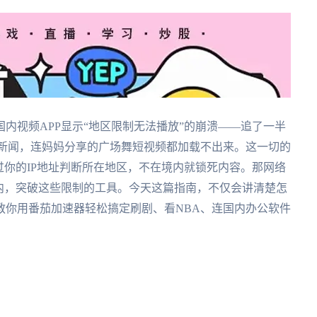
内视频APP显示“地区限制无法播放”的崩溃——追了一半
字新闻，连妈妈分享的广场舞短视频都加载不出来。这一切的
过你的IP地址判断所在地区，不在境内就锁死内容。那网络
内，突破这些限制的工具。今天这篇指南，不仅会讲清楚怎
教你用番茄加速器轻松搞定刷剧、看NBA、连国内办公软件