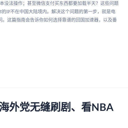
根本没法操作；甚至微信支付买东西都要加载半天？这些问题
你的IP不在中国大陆境内。解决这个问题的第一步，就是电
访问。这篇指南会告诉你如何选择靠谱的回国加速器，以及番
海外党无缝刷剧、看NBA