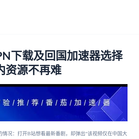
PN下载及回国加速器选择
内资源不再难
的情况：打开B站想看最新番剧，却弹出“该视频仅在中国大