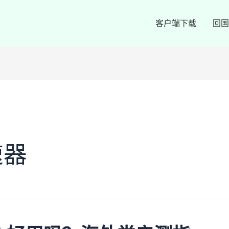
客户端下载
回国
速器