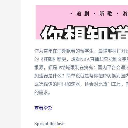
作为常年在海外飘着的留学生，最懂那种打开国
的《狂飙》断更，想看NBA直播却只能刷文
根源，都是IP地域限制在搞鬼：国内平台会通
加速器是什么？简单说就是帮你把IP切换到国
么选靠谱的回国加速器，还会对比热门工具，
的需求。
查看全部
Spread the love