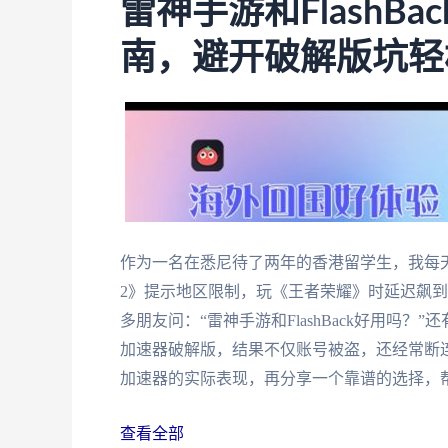
雷神手游和FlashB
南，避开破解版坑轻
作为一名在悉尼待了两年的香港留学生，我每天
2》提示地区限制，玩《王者荣耀》时延迟飙到
多朋友问：“雷神手游和FlashBack好用吗
加速器破解版，结果不仅账号被盗，还经常断
加速器的实际表现，再分享一个靠谱的选择，
查看全部