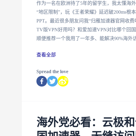
作为一名在欧洲待了5年的留学生，我太懂海外
“地区限制”，玩《王者荣耀》延迟破200ms
PPT。最近很多朋友问我“归雁加速器官网收费
TV版VPN好用吗？和爱加速VPN对比哪个
顺便推荐一个我用了一年多、能解决90%海外
查看全部
Spread the love
海外党必看：云极和