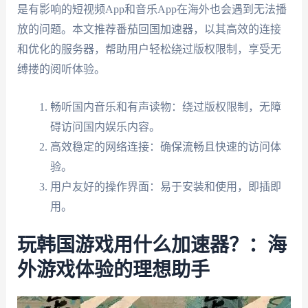
是有影响的短视频App和音乐App在海外也会遇到无法播
放的问题。本文推荐番茄回国加速器，以其高效的连接
和优化的服务器，帮助用户轻松绕过版权限制，享受无
缚搂的阅听体验。
畅听国内音乐和有声读物：绕过版权限制，无障
碍访问国内娱乐内容。
高效稳定的网络连接：确保流畅且快速的访问体
验。
用户友好的操作界面：易于安装和使用，即插即
用。
玩韩国游戏用什么加速器？：海
外游戏体验的理想助手