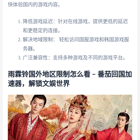
快体验国内的游戏内容。
降低游戏延迟：针对在线游戏，提供更低的延迟
和更稳定的连接。
解决地域限制： 轻松访问国服游戏和韩国游戏服
务器。
广泛兼容性：支持多种游戏及不同的游戏平台。
雨霖铃国外地区限制怎么看 – 番茄回国加
速器，解锁文娱世界