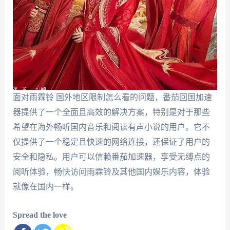
面对雨霖铃 国外地区限制怎么看的问题，番茄回国加速
器提供了一个全面且高效的解决方案，特别是对于那些
希望在海外畅听国内音乐和阅读有声小说的用户。它不
仅提供了一个稳定且快速的网络连接，还保证了用户的
安全和隐私。用户可以信赖番茄加速器，享受无缚点的
阅听体验，畅快访问雨霖铃及其他国内娱乐内容，体验
就像在国内一样。
Spread the love