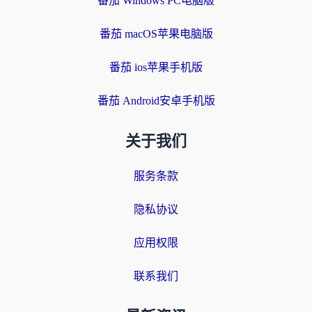
番茄 Windows PC电脑版
番茄 macOS苹果电脑版
番茄 ios苹果手机版
番茄 Android安卓手机版
关于我们
服务条款
隐私协议
应用权限
联系我们