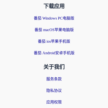
下载应用
番茄 Windows PC电脑版
番茄 macOS苹果电脑版
番茄 ios苹果手机版
番茄 Android安卓手机版
关于我们
服务条款
隐私协议
应用权限