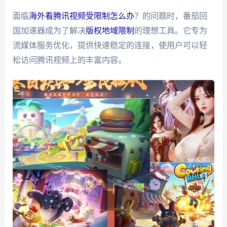
面临
海外看腾讯视频受限制怎么办
？的问题时，番茄回
国加速器成为了解决
版权地域限制
的理想工具。它专为
流媒体服务优化，提供快速稳定的连接，使用户可以轻
松访问腾讯视频上的丰富内容。