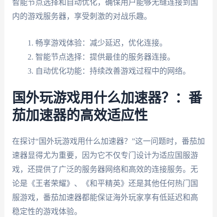
智能节点选择和自动优化，确保用户能够无缝连接到国
内的游戏服务器，享受刺激的对战乐趣。
畅享游戏体验：减少延迟，优化连接。
智能节点选择：提供最佳的服务器连接。
自动优化功能：持续改善游戏过程中的网络。
国外玩游戏用什么加速器？：番
茄加速器的高效适应性
在探讨“国外玩游戏用什么加速器？”这一问题时，番茄加
速器显得尤为重要，因为它不仅专门设计为适应国服游
戏，还提供了广泛的服务器网络和高效的连接服务。无
论是《王者荣耀》、《和平精英》还是其他任何热门国
服游戏，番茄加速器都能保证海外玩家享有低延迟和高
稳定性的游戏体验。