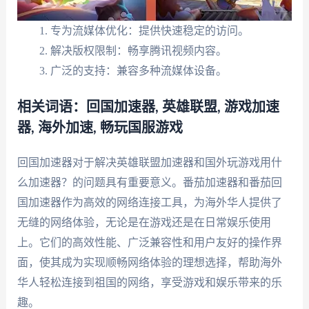
专为流媒体优化：提供快速稳定的访问。
解决版权限制：畅享腾讯视频内容。
广泛的支持：兼容多种流媒体设备。
相关词语：回国加速器, 英雄联盟, 游戏加速
器, 海外加速, 畅玩国服游戏
回国加速器对于解决英雄联盟加速器和国外玩游戏用什
么加速器？的问题具有重要意义。番茄加速器和番茄回
国加速器作为高效的网络连接工具，为海外华人提供了
无缝的网络体验，无论是在游戏还是在日常娱乐使用
上。它们的高效性能、广泛兼容性和用户友好的操作界
面，使其成为实现顺畅网络体验的理想选择，帮助海外
华人轻松连接到祖国的网络，享受游戏和娱乐带来的乐
趣。