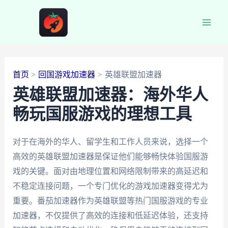
跳
至
Main
内
容
Men
首页
回国游戏加速器
英雄联盟加速器
英雄联盟加速器：海外华人
畅玩国服游戏的理想工具
对于在海外的华人、留学生和工作人员来说，选择一个
高效的英雄联盟加速器是保证他们能够畅快体验国服游
戏的关键。面对由地理位置和网络限制带来的高延迟和
不稳定连接问题，一个专门优化的游戏加速器变得尤为
重要。番茄加速器作为英雄联盟等热门国服游戏的专业
加速器，不仅提供了高效的连接和低延迟体验，还支持