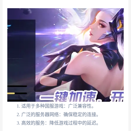
适用于多种国服游戏：广泛兼容性。
广泛的服务器网络：确保稳定的连接。
高效的服务：降低游戏过程中的延迟。