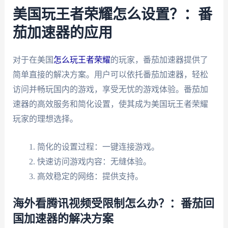
美国玩王者荣耀怎么设置？：番
茄加速器的应用
对于在美国
怎么玩王者荣耀
的玩家，番茄加速器提供了
简单直接的解决方案。用户可以依托番茄加速器，轻松
访问并畅玩国内的游戏，享受无忧的游戏体验。番茄加
速器的高效服务和简化设置，使其成为美国玩王者荣耀
玩家的理想选择。
简化的设置过程：一键连接游戏。
快速访问游戏内容：无缝体验。
高效稳定的网络：提供支持。
海外看腾讯视频受限制怎么办？：番茄回
国加速器的解决方案