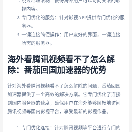
绕过地理限制：使得海外用户可以访问受限的影
视内容。
专门优化的服务：针对影视APP提供专门优化的服
务器。
一键连接简便操作：用户友好的界面，一键连接
所需的服务器。
海外看腾讯视频看不了怎么解
除：番茄回国加速器的优势
针对海外看腾讯视频看不了怎么解除的问题，番茄回国
加速器提供了一个高效的解决方案。它专门优化了连接
到国内服务器的速度，确保用户在海外能够顺畅地访问
腾讯视频等国内影视平台，享受最新的影视作品。
专门优化连接：针对腾讯视频等平台进行专门的