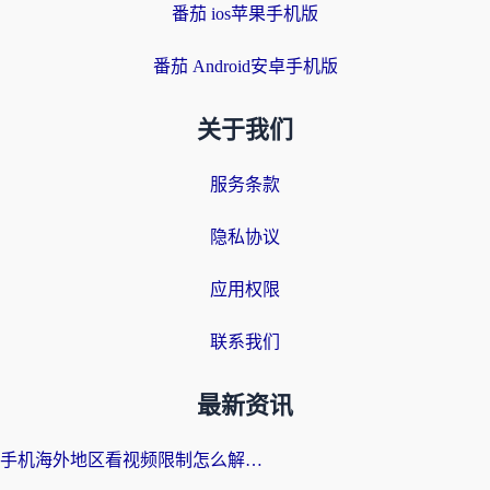
番茄 ios苹果手机版
番茄 Android安卓手机版
关于我们
服务条款
隐私协议
应用权限
联系我们
最新资讯
手机海外地区看视频限制怎么解决？留学生亲测有效的回国加速器指南