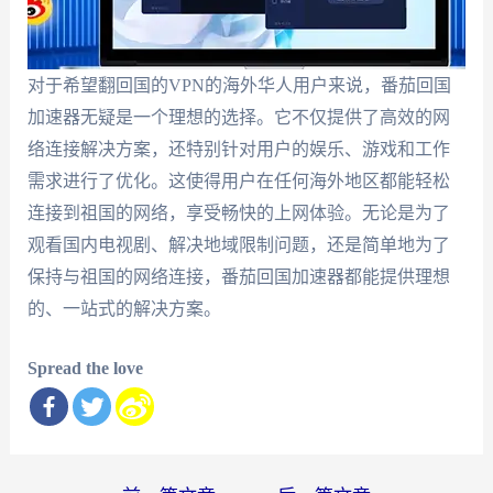
对于希望翻回国的VPN的海外华人用户来说，番茄回国
加速器无疑是一个理想的选择。它不仅提供了高效的网
络连接解决方案，还特别针对用户的娱乐、游戏和工作
需求进行了优化。这使得用户在任何海外地区都能轻松
连接到祖国的网络，享受畅快的上网体验。无论是为了
观看国内电视剧、解决地域限制问题，还是简单地为了
保持与祖国的网络连接，番茄回国加速器都能提供理想
的、一站式的解决方案。
Spread the love