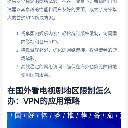
提供安全稳定的网络体验。在这一背景下，番茄回国加
速器以其卓越的性能和用户友好的界面，成为了海外华
人的首选VPN解决方案。
畅享国内娱乐内容：轻松绕过版权限制，访问国
内影视和音乐APP。
降低游戏延迟：优化的网络连接，提供流畅的游
戏体验。
高效稳定的网络访问：确保在海外也能无障碍地
使用国内服务。
在国外看电视剧地区限制怎么
办：VPN的应用策略