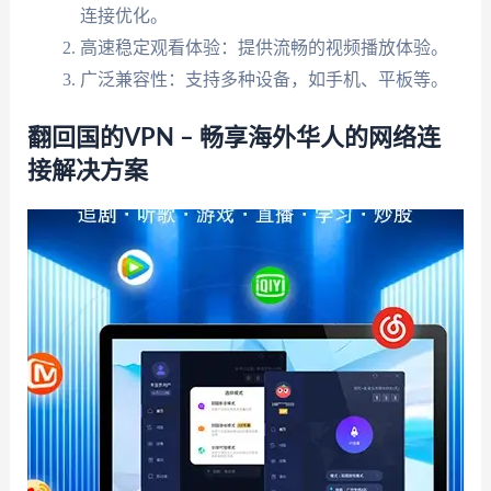
连接优化。
高速稳定观看体验：提供流畅的视频播放体验。
广泛兼容性：支持多种设备，如手机、平板等。
翻回国的VPN – 畅享海外华人的网络连
接解决方案