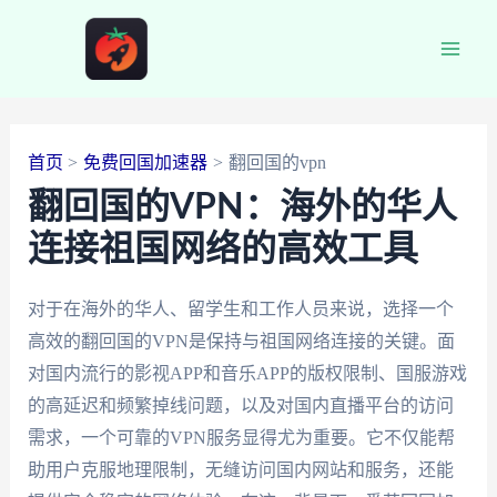
跳
至
Main
内
容
Men
首页
免费回国加速器
翻回国的vpn
翻回国的VPN：海外的华人
连接祖国网络的高效工具
对于在海外的华人、留学生和工作人员来说，选择一个
高效的翻回国的VPN是保持与祖国网络连接的关键。面
对国内流行的影视APP和音乐APP的版权限制、国服游戏
的高延迟和频繁掉线问题，以及对国内直播平台的访问
需求，一个可靠的VPN服务显得尤为重要。它不仅能帮
助用户克服地理限制，无缝访问国内网站和服务，还能