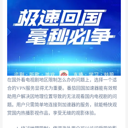
在国外看电视剧地区限制怎么办的问题上，选择一个适
合的VPN服务显得尤为重要。番茄回国加速器能有效帮
助用户解决因地理位置导致的无法观看国内电视剧的问
题。用户只需简单地连接到加速器的服务，就能畅快观
赏国内热播影视作品，享受无缝的观影体验。