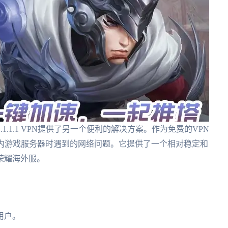
1.1.1.1 VPN提供了另一个便利的解决方案。作为免费的VPN
访问国内游戏服务器时遇到的网络问题。它提供了一个相对稳定和
荣耀海外服。
用户。