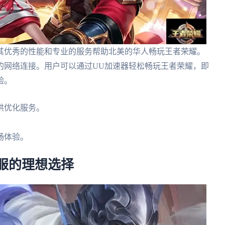
以其优秀的性能和专业的服务帮助北美的华人畅玩王者荣耀。
的网络连接。用户可以通过UU加速器轻松畅玩王者荣耀，即
验。
供优化服务。
畅体验。
海外服的理想选择