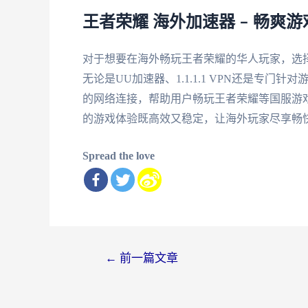
王者荣耀 海外加速器 – 畅爽
对于想要在海外畅玩王者荣耀的华人玩家，选
无论是UU加速器、1.1.1.1 VPN还是专
的网络连接，帮助用户畅玩王者荣耀等国服游
的游戏体验既高效又稳定，让海外玩家尽享畅
Spread the love
文
←
前一篇文章
章
导