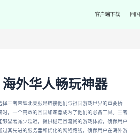
客户端下载
回国
：海外华人畅玩神器
选择王者荣耀北美服是链接他们与祖国游戏世界的重要桥
接时，一个高效的回国加速器成为了他们的必备工具。王者
能够显著减少延迟，提供稳定且流畅的游戏体验，确保用户
通过其先进的服务器和优化的网络路线，确保用户在海外游
。