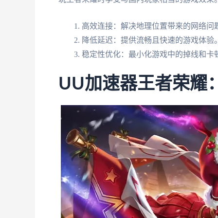
高效连接：解决地理位置带来的网络问
降低延迟：提供流畅且快速的游戏体验
稳定性优化：最小化游戏中的掉线和卡
UU加速器王者荣耀