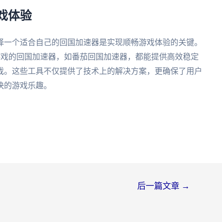
游戏体验
择一个适合自己的回国加速器是实现顺畅游戏体验的关键。
门针对游戏的回国加速器，如番茄回国加速器，都能提供高效稳定
戏。这些工具不仅提供了技术上的解决方案，更确保了用户
快的游戏乐趣。
后一篇文章
→