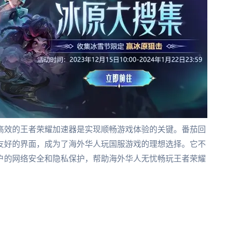
高效的王者荣耀加速器是实现顺畅游戏体验的关键。番茄回
友好的界面，成为了海外华人玩国服游戏的理想选择。它不
户的网络安全和隐私保护，帮助海外华人无忧畅玩王者荣耀
。