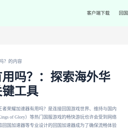
客户端下载
回国
吗？的内容
有用吗？：探索海外华
关键工具
王者荣耀加速器有用吗？是连接回国游戏世界、维持与国内
s of Glory）等热门国服游戏的畅快游玩也许会受到网络
茄回国加速器等专业设计的回国加速器成为了确保流畅体验