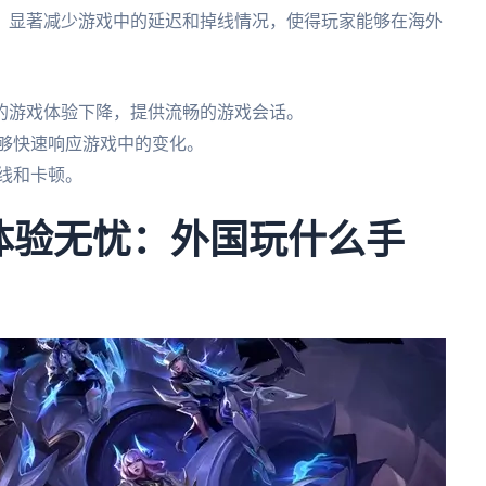
，显著减少游戏中的延迟和掉线情况，使得玩家能够在海外
的游戏体验下降，提供流畅的游戏会话。
能够快速响应游戏中的变化。
线和卡顿。
戏体验无忧：外国玩什么手