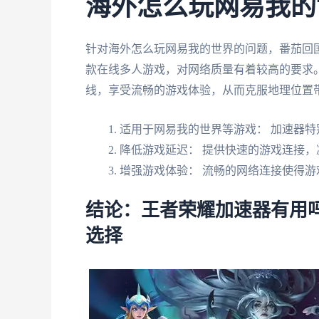
海外怎么玩网易我的
针对海外怎么玩网易我的世界的问题，番茄回
款在线多人游戏，对网络质量有着较高的要求
线，享受流畅的游戏体验，从而克服地理位置
适用于网易我的世界等游戏： 加速器
降低游戏延迟： 提供快速的游戏连接，
增强游戏体验： 流畅的网络连接使得游戏体验更加 
结论：王者荣耀加速器有用吗
选择