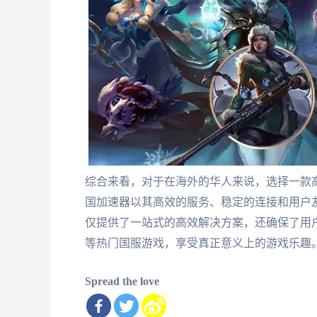
综合来看，对于在海外的华人来说，选择一款
国加速器以其高效的服务、稳定的连接和用户
仅提供了一站式的高效解决方案，还确保了用
等热门国服游戏，享受真正意义上的游戏乐趣
Spread the love