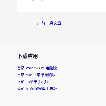
文
←
前一篇文章
章
导
航
下载应用
番茄 Windows PC电脑版
番茄 macOS苹果电脑版
番茄 ios苹果手机版
番茄 Android安卓手机版