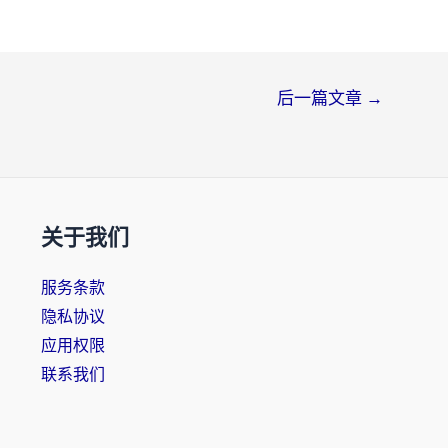
后一篇文章
→
关于我们
服务条款
隐私协议
应用权限
联系我们