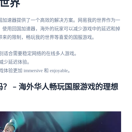
世界
国加速器提供了一个高效的解决方案。网易我的世界作为一
。使用回国加速器，海外的玩家可以减少游戏中的延迟和掉
带来的限制，畅玩我的世界等喜爱的国服游戏。
特别适合需要稳定网络的在线多人游戏。
减少延迟体验。
immersive 和 enjoyable。
？ – 海外华人畅玩国服游戏的理想