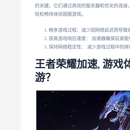
的关键。它们通过高效的服务器和优化的连接
轻松畅快体验国服游戏。
畅享游戏过程：减少因网络延迟而导致
提高游戏响应速度： 加速器确保玩家
保持网络稳定性： 减少游戏过程中的掉
王者荣耀加速, 游
游？