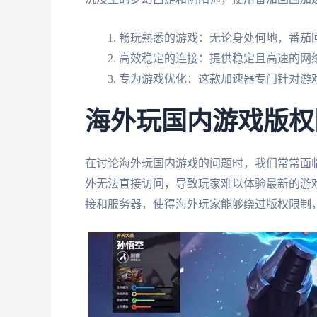
畅玩熟悉的游戏：无论身处何地，番茄
高效稳定的连接：提供稳定且高速的网
专为游戏优化：这款加速器专门针对游
海外玩国内游戏版权
在讨论海外玩国内游戏的问题时，我们常常面
外无法直接访问，导致玩家难以体验最新的游
接和服务器，使得海外玩家能够绕过版权限制