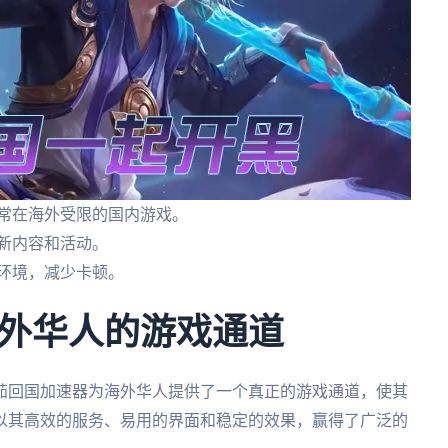
通常在海外受限的国内游戏。
新内容和活动。
环境，减少卡顿。
外华人的游戏通道
茄回国加速器为海外华人提供了一个真正的游戏通道，使其
以其高效的服务、易用的界面和稳定的效果，赢得了广泛的