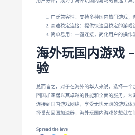
用户好评，成为了海外玩国内游戏的首选工具
广泛兼容性：支持多种国内热门游戏，
高速稳定连接：提供快速且稳定的游戏
简单易用：一键连接，简化用户的操作
海外玩国内游戏 
验
总而言之，对于在海外的华人来说，选择一个
回国加速器以其卓越的性能和全面的服务，为
连接到国内游戏网络，享受无忧无虑的游戏体
择番茄回国加速器，海外玩国内游戏梦想就在
Spread the love