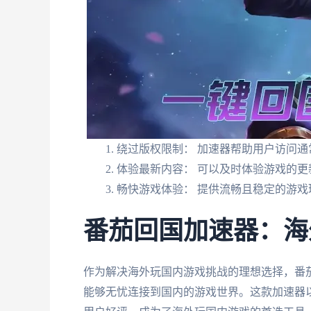
绕过版权限制： 加速器帮助用户访问
体验最新内容： 可以及时体验游戏的更
畅快游戏体验： 提供流畅且稳定的游戏
番茄回国加速器：海
作为解决海外玩国内游戏挑战的理想选择，番
能够无忧连接到国内的游戏世界。这款加速器