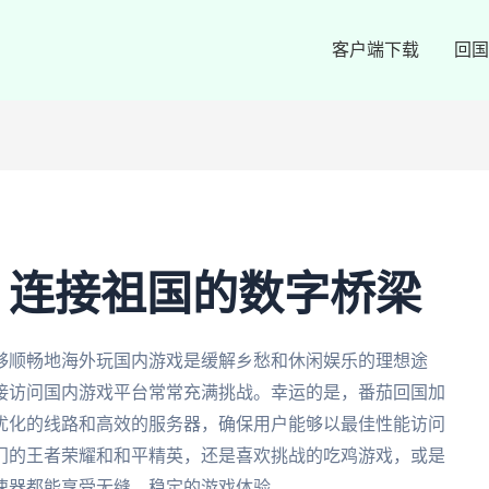
客户端下载
回国
：连接祖国的数字桥梁
够顺畅地海外玩国内游戏是缓解乡愁和休闲娱乐的理想途
接访问国内游戏平台常常充满挑战。幸运的是，番茄回国加
优化的线路和高效的服务器，确保用户能够以最佳性能访问
门的王者荣耀和和平精英，还是喜欢挑战的吃鸡游戏，或是
速器都能享受无缝、稳定的游戏体验。