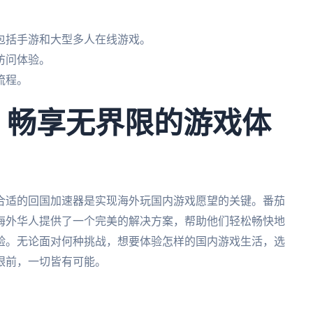
。
包括手游和大型多人在线游戏。
访问体验。
流程。
– 畅享无界限的游戏体
合适的回国加速器是实现海外玩国内游戏愿望的关键。番茄
海外华人提供了一个完美的解决方案，帮助他们轻松畅快地
验。无论面对何种挑战，想要体验怎样的国内游戏生活，选
眼前，一切皆有可能。