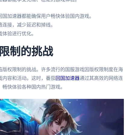
回国加速器都能确保用户畅快体验国内游戏。
络连接，减少延迟和掉线。
戏体验进行优化。
限制的挑战
临版权限制的挑战。许多流行的国服游戏因版权限制度在海
戏内容和活动。这时，番茄
回国加速器
通过其高效的网络连
，畅快体验各种国内热门游戏。