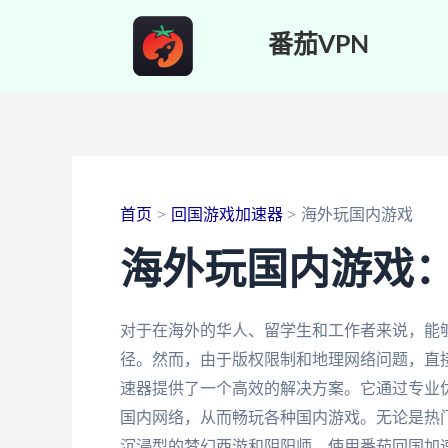
跳
番茄VPN
至
内
容
首页
回国游戏加速器
海外玩国内游戏
海外玩国内游戏
对于在海外的华人、留学生和工作者来说，能
径。然而，由于版权限制和地理网络问题，直
速器提供了一个高效的解决方案。它通过专业
国内网络，从而畅玩各种国内游戏。无论是热
沉浸型的梦幻西游和阴阳师，使用番茄回国加