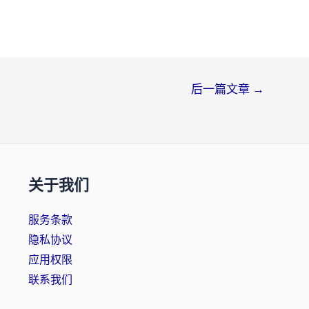
后一篇文章
→
关于我们
服务条款
隐私协议
应用权限
联系我们