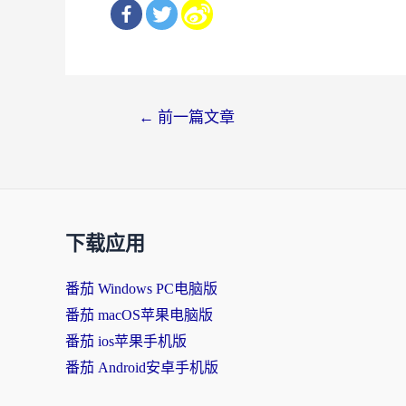
文
←
前一篇文章
章
导
航
下载应用
番茄 Windows PC电脑版
番茄 macOS苹果电脑版
番茄 ios苹果手机版
番茄 Android安卓手机版