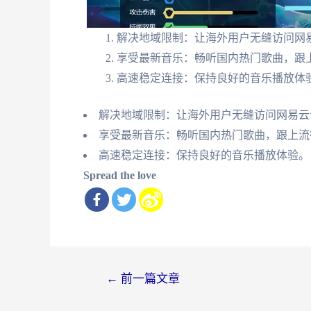
解决地域限制：让海外用户无缝访问网
享受最新音乐：畅听国内热门歌曲，跟
高速稳定连接：保持良好的音乐播放体
解决地域限制：让海外用户无缝访问网易云
享受最新音乐：畅听国内热门歌曲，跟上流
高速稳定连接：保持良好的音乐播放体验。
Spread the love
文
←
前一篇文章
章