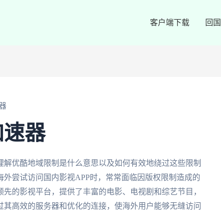
客户端下载
回国
器
加速器
理解优酷地域限制是什么意思以及如何有效地绕过这些限制
外尝试访问国内影视APP时，常常面临因版权限制造成的
领先的影视平台，提供了丰富的电影、电视剧和综艺节目，
过其高效的服务器和优化的连接，使海外用户能够无缝访问