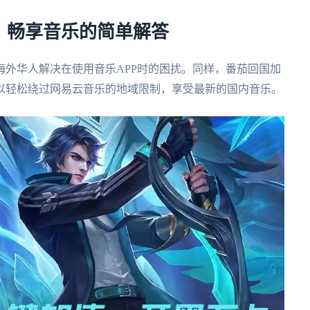
？畅享音乐的简单解答
外华人解决在使用音乐APP时的困扰。同样，番茄回国加
以轻松绕过网易云音乐的地域限制，享受最新的国内音乐。