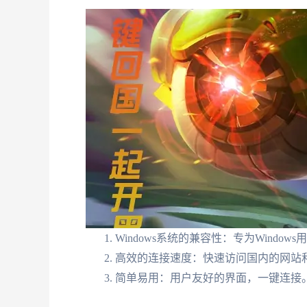
Windows系统的兼容性：专为Windo
高效的连接速度：快速访问国内的网站
简单易用：用户友好的界面，一键连接