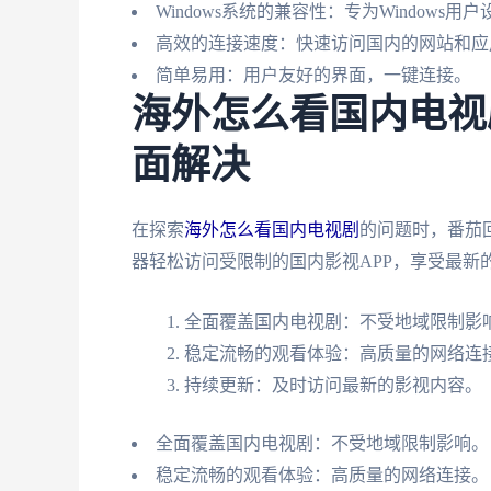
Windows系统的兼容性：专为Windows
高效的连接速度：快速访问国内的网站和应
简单易用：用户友好的界面，一键连接。
海外怎么看国内电视
面解决
在探索
海外怎么看国内电视剧
的问题时，番茄
器轻松访问受限制的国内影视APP，享受最新
全面覆盖国内电视剧：不受地域限制影
稳定流畅的观看体验：高质量的网络连
持续更新：及时访问最新的影视内容。
全面覆盖国内电视剧：不受地域限制影响。
稳定流畅的观看体验：高质量的网络连接。