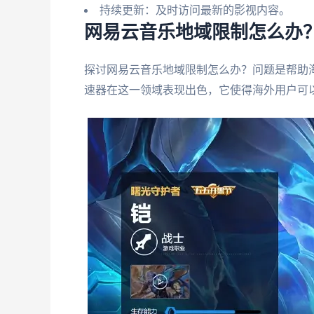
持续更新：及时访问最新的影视内容。
网易云音乐地域限制怎么办
探讨网易云音乐地域限制怎么办？问题是帮助海
速器在这一领域表现出色，它使得海外用户可