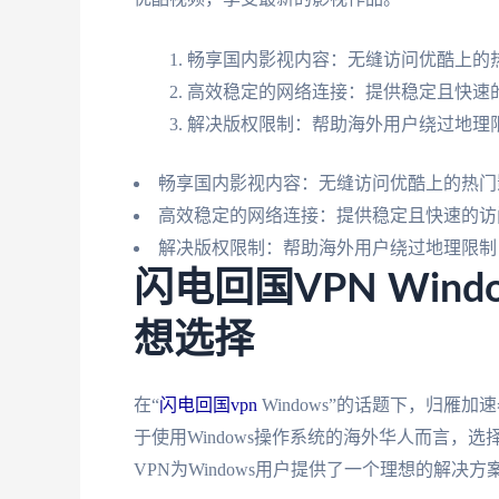
畅享国内影视内容：无缝访问优酷上的
高效稳定的网络连接：提供稳定且快速
解决版权限制：帮助海外用户绕过地理
畅享国内影视内容：无缝访问优酷上的热门
高效稳定的网络连接：提供稳定且快速的访
解决版权限制：帮助海外用户绕过地理限制
闪电回国VPN Wind
想选择
在“
闪电回国vpn
Windows”的话题下，归雁
于使用Windows操作系统的海外华人而言，
VPN为Windows用户提供了一个理想的解