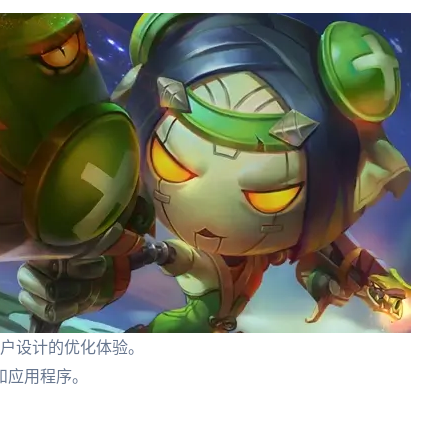
ws用户设计的优化体验。
和应用程序。
。