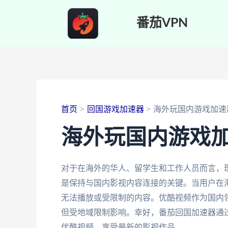
跳
番茄VPN
至
内
容
首页
回国游戏加速器
海外玩国内游戏加速
海外玩国内游戏
对于在海外的华人、留学生和工作人员而言，
是保持与国内影视内容连接的关键。当用户在海
无法播放或受限制的内容。优酷视频作为国内
但受地域限制影响。幸好，番茄回国加速器通
优酷视频，享受最新的影视作品。