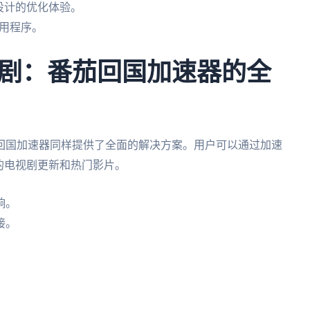
用户设计的优化体验。
用程序。
剧：番茄回国加速器的全
回国加速器同样提供了全面的解决方案。用户可以通过加速
的电视剧更新和热门影片。
响。
接。