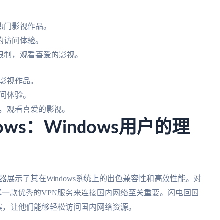
热门影视作品。
的访问体验。
限制，观看喜爱的影视。
影视作品。
问体验。
，观看喜爱的影视。
ows：Windows用户的理
加速器展示了其在Windows系统上的出色兼容性和高效性能。对
选择一款优秀的VPN服务来连接国内网络至关重要。闪电回国
决方案，让他们能够轻松访问国内网络资源。