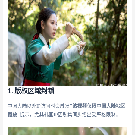
1. 版权区域封锁
中国大陆以外IP访问时会触发
"该视频仅限中国大陆地区
播放"
提示，尤其韩国IP因剧集同步播出受严格限制。