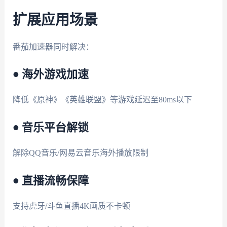
扩展应用场景
番茄加速器同时解决：
• 海外游戏加速
降低《原神》《英雄联盟》等游戏延迟至80ms以下
• 音乐平台解锁
解除QQ音乐/网易云音乐海外播放限制
• 直播流畅保障
支持虎牙/斗鱼直播4K画质不卡顿