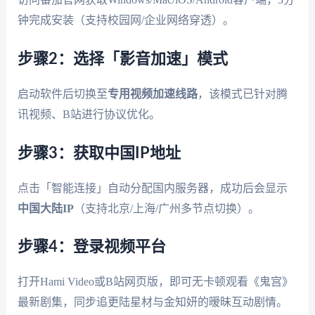
钟完成安装（支持校园网/企业网络穿透）。
步骤2：选择「影音加速」模式
启动软件后切换至
专用视频加速线路
，该模式已针对腾
讯视频、B站进行协议优化。
步骤3：获取中国IP地址
点击「智能连接」自动分配国内服务器，成功后会显示
中国大陆IP
（支持北京/上海/广州多节点切换）。
步骤4：登录视频平台
打开Hami Video或B站网页版，即可无卡顿观看《鬼宫》
最新剧集，同步追更陆星材与金知妍的暧昧互动剧情。