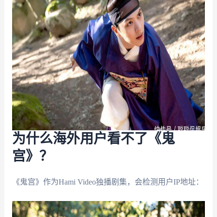
为什么海外用户看不了《鬼
宫》？
《鬼宫》作为Hami Video独播剧集，会检测用户IP地址：