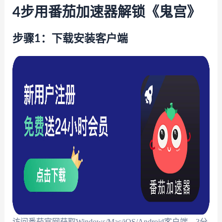
4步用番茄加速器解锁《鬼宫》
步骤1：下载安装客户端
访问番茄官网获取Windows/Mac/iOS/Android客户端，3分