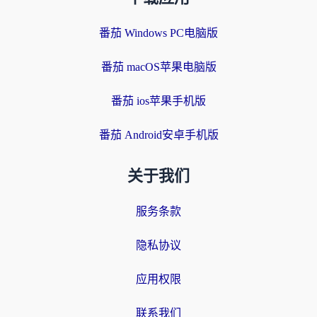
番茄 Windows PC电脑版
番茄 macOS苹果电脑版
番茄 ios苹果手机版
番茄 Android安卓手机版
关于我们
服务条款
隐私协议
应用权限
联系我们