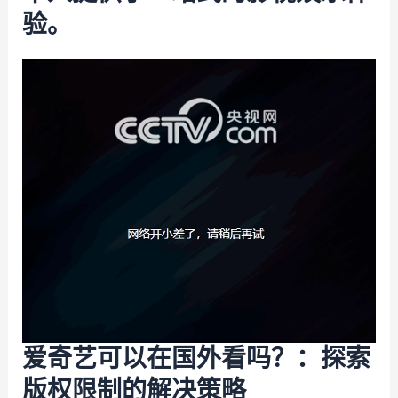
验。
爱奇艺可以在国外看吗？：探索
版权限制的解决策略