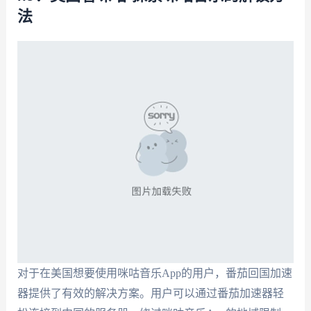
法
对于在美国想要使用咪咕音乐App的用户，番茄回国加速
器提供了有效的解决方案。用户可以通过番茄加速器轻