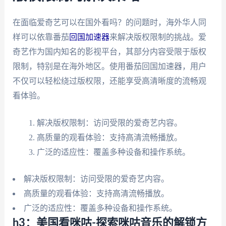
在面临爱奇艺可以在国外看吗？的问题时，海外华人同
样可以依靠番茄
回国加速器
来解决版权限制的挑战。爱
奇艺作为国内知名的影视平台，其部分内容受限于版权
限制，特别是在海外地区。使用番茄回国加速器，用户
不仅可以轻松绕过版权限，还能享受高清晰度的流畅观
看体验。
解决版权限制：访问受限的爱奇艺内容。
高质量的观看体验：支持高清流畅播放。
广泛的适应性：覆盖多种设备和操作系统。
解决版权限制：访问受限的爱奇艺内容。
高质量的观看体验：支持高清流畅播放。
广泛的适应性：覆盖多种设备和操作系统。
h3：美国看咪咕-探索咪咕音乐的解锁方