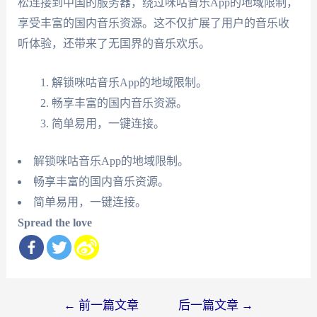
松连接到中国的服务器，绕过咪咕音乐App的地域限制，
享受丰富的国内音乐资源。这不仅扩展了用户的音乐收
听体验，还带来了无国界的音乐欢乐。
解锁咪咕音乐App的地域限制。
畅享丰富的国内音乐资源。
简单易用，一键连接。
解锁咪咕音乐App的地域限制。
畅享丰富的国内音乐资源。
简单易用，一键连接。
Spread the love
文
←
前一篇文章
后一篇文章
→