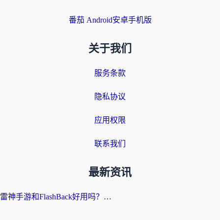
番茄 Android安卓手机版
关于我们
服务条款
隐私协议
应用权限
联系我们
最新资讯
雷神手游和FlashBack好用吗？海外党亲测指南，避开破解版坑轻松访问国内资源