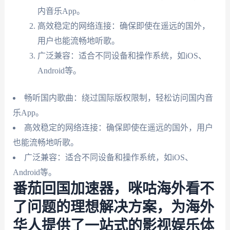
内音乐App。
高效稳定的网络连接：确保即使在遥远的国外，
用户也能流畅地听歌。
广泛兼容：适合不同设备和操作系统，如iOS、
Android等。
畅听国内歌曲：绕过国际版权限制，轻松访问国内音
乐App。
高效稳定的网络连接：确保即使在遥远的国外，用户
也能流畅地听歌。
广泛兼容：适合不同设备和操作系统，如iOS、
Android等。
番茄回国加速器，咪咕海外看不
了问题的理想解决方案，为海外
华人提供了一站式的影视娱乐体