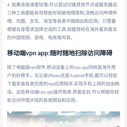
4. 如果连接速度较慢,可以尝试切换其他节点或服务器这
三种工具都能有效帮助你突破地理限制,流畅访问哔哩哔
哩、优酷、京东、淘宝等各类中国网站和应用。只需要
根据自身需求选择合适的工具,就能轻松在海外看到喜欢
的中国视频、游戏、电商等内容。
移动端vpn app:随时随地扫除访问障碍
除了电脑版vpn软件,移动设备上的vpn app同样是海外用
户的好帮手。无论是iPhone还是Android手机,都可以轻松
下载安装各类优质的vpn应用程序,实现手机上网的自由畅
连。这些移动端vpn app操作简单,界面友好,可以帮助你轻
松访问中国大陆的各类网站和应用。