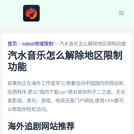
跳
至
Main
内
容
Men
首页
bilibili地域限制
汽水音乐怎么解除地区限制功能
汽水音乐怎么解除地区限制
功能
如果你正在海外工作或学习,想要访问中国国内的网站和
应用程序,那么"国内下载vpn"绝对是你的不二之选。无论
是影视、音乐、游戏、电商还是门户网站,使用VPN都可
以帮助你轻松访问。
海外追剧网站推荐