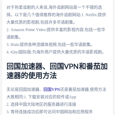
对于热爱追剧的人来说,海外追剧网站是一个不错的选
择。以下是几个值得推荐的海外追剧网站:1. Netflix:提供
大量优质的影视剧,包括许多华语剧集。
2. Amazon Prime Video:提供丰富的影视内容,包括一些华
语剧集。
3. Hulu:提供各种流媒体视频,包括一些华语剧集。
4. iQiyi国际版:为海外用户提供大量优质的华语影视剧。
回国加速器、回国VPN和番茄加
速器的使用方法
无论是回国加速器、
回国VPN
还是番茄加速器,使用方法
大致相同:1. 下载安装对应的软件或App
2. 选择中国大陆地区的服务器进行连接
3. 等待连接成功后即可访问中国网站和应用程序