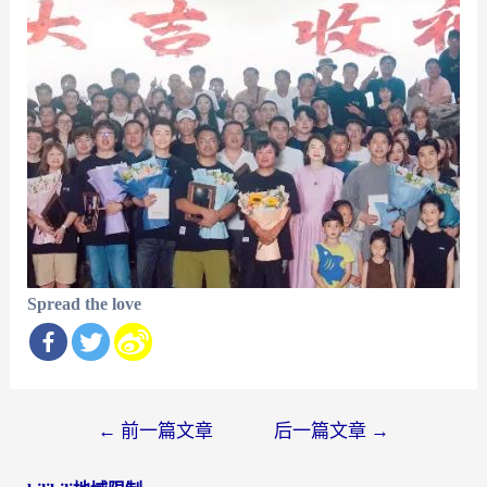
Spread the love
文
←
前一篇文章
后一篇文章
→
章