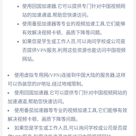
使用回国加速器,它可以提供专门针对中国视频网
站的加速通道,帮助您快速访问。
使用番茄加速器等专业的视频加速工具,它们能够
有效解决视频卡顿、画质下降等问题。
如果您是学生或工作人员,可以询问学校或公司是
否提供VPN服务,利用这些资源也能访问中国视频
网站。
使用虚拟专用网(VPN)连接到中国大陆的服务器,这样
可以伪装您的IP地址,绕过地域限制。
使用回国加速器,它可以提供专门针对中国视频网站的
加速通道,帮助您快速访问。
使用番茄加速器等专业的视频加速工具,它们能够有效
解决视频卡顿、画质下降等问题。
如果您是学生或工作人员,可以询问学校或公司是否提