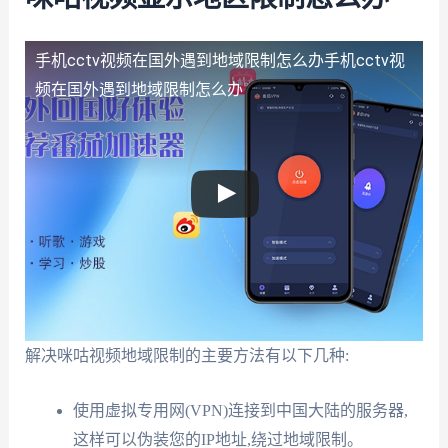
手机cctv视频在国外遇到地域限制怎么办
手机cctv视
频在国外遇到地域限制怎么办
解决咪咕视频地域限制的主要方法有以下几种:
使用虚拟专用网(VPN)连接到中国大陆的服务器,
这样可以伪装您的IP地址,绕过地域限制。