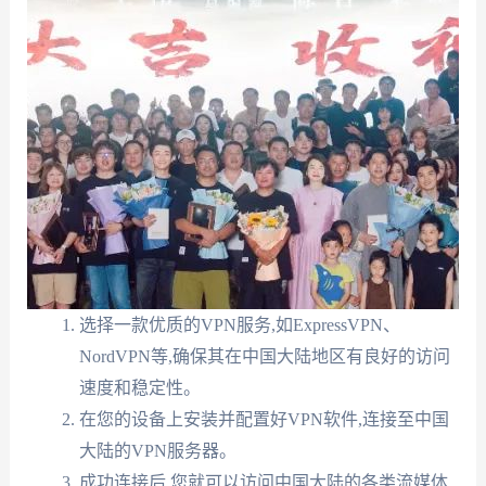
选择一款优质的VPN服务,如ExpressVPN、
NordVPN等,确保其在中国大陆地区有良好的访问
速度和稳定性。
在您的设备上安装并配置好VPN软件,连接至中国
大陆的VPN服务器。
成功连接后,您就可以访问中国大陆的各类流媒体