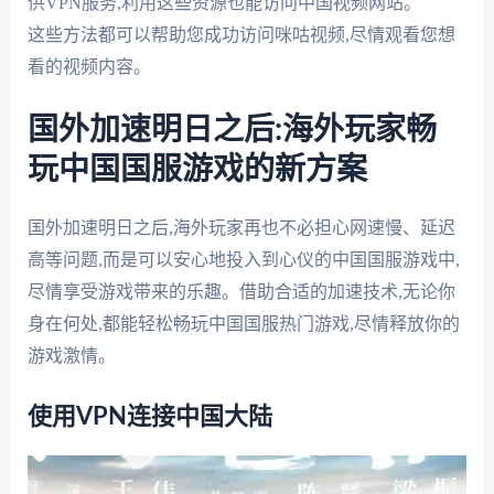
供VPN服务,利用这些资源也能访问中国视频网站。
这些方法都可以帮助您成功访问咪咕视频,尽情观看您想
看的视频内容。
国外加速明日之后:海外玩家畅
玩中国国服游戏的新方案
国外加速明日之后,海外玩家再也不必担心网速慢、延迟
高等问题,而是可以安心地投入到心仪的中国国服游戏中,
尽情享受游戏带来的乐趣。借助合适的加速技术,无论你
身在何处,都能轻松畅玩中国国服热门游戏,尽情释放你的
游戏激情。
使用VPN连接中国大陆