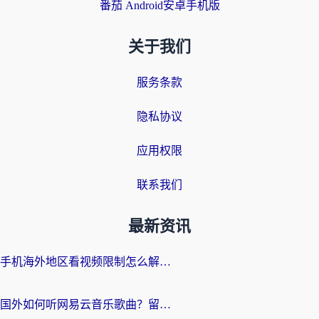
番茄 Android安卓手机版
关于我们
服务条款
隐私协议
应用权限
联系我们
最新资讯
手机海外地区看视频限制怎么解决？留学生亲测有效的回国加速器指南
国外如何听网易云音乐歌曲？留学生亲测有效的回国加速方案