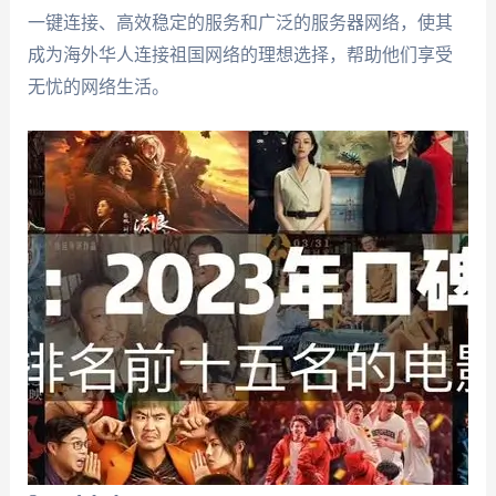
一键连接、高效稳定的服务和广泛的服务器网络，使其
成为海外华人连接祖国网络的理想选择，帮助他们享受
无忧的网络生活。