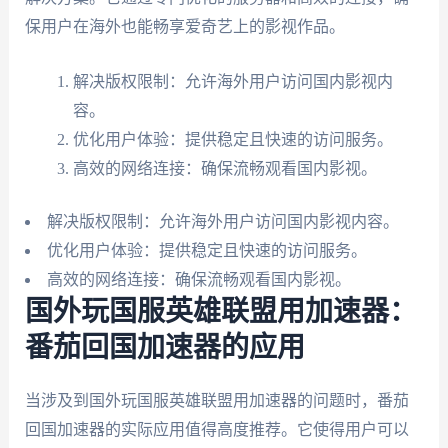
保用户在海外也能畅享爱奇艺上的影视作品。
解决版权限制：允许海外用户访问国内影视内
容。
优化用户体验：提供稳定且快速的访问服务。
高效的网络连接：确保流畅观看国内影视。
解决版权限制：允许海外用户访问国内影视内容。
优化用户体验：提供稳定且快速的访问服务。
高效的网络连接：确保流畅观看国内影视。
国外玩国服英雄联盟用加速器：
番茄回国加速器的应用
当涉及到国外玩国服英雄联盟用加速器的问题时，番茄
回国加速器的实际应用值得高度推荐。它使得用户可以