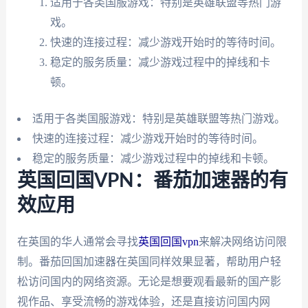
适用于各类国服游戏：特别是英雄联盟等热门游
戏。
快速的连接过程：减少游戏开始时的等待时间。
稳定的服务质量：减少游戏过程中的掉线和卡
顿。
适用于各类国服游戏：特别是英雄联盟等热门游戏。
快速的连接过程：减少游戏开始时的等待时间。
稳定的服务质量：减少游戏过程中的掉线和卡顿。
英国回国VPN：番茄加速器的有
效应用
在英国的华人通常会寻找
英国回国vpn
来解决网络访问限
制。番茄回国加速器在英国同样效果显著，帮助用户轻
松访问国内的网络资源。无论是想要观看最新的国产影
视作品、享受流畅的游戏体验，还是直接访问国内网