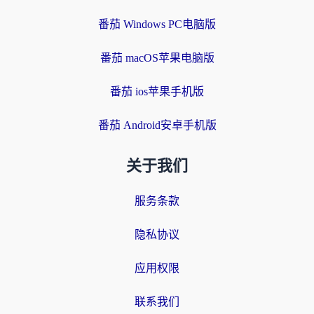
番茄 Windows PC电脑版
番茄 macOS苹果电脑版
番茄 ios苹果手机版
番茄 Android安卓手机版
关于我们
服务条款
隐私协议
应用权限
联系我们