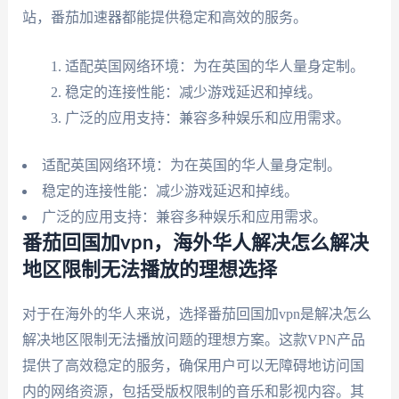
站，番茄加速器都能提供稳定和高效的服务。
适配英国网络环境：为在英国的华人量身定制。
稳定的连接性能：减少游戏延迟和掉线。
广泛的应用支持：兼容多种娱乐和应用需求。
适配英国网络环境：为在英国的华人量身定制。
稳定的连接性能：减少游戏延迟和掉线。
广泛的应用支持：兼容多种娱乐和应用需求。
番茄回国加vpn，海外华人解决怎么解决
地区限制无法播放的理想选择
对于在海外的华人来说，选择番茄回国加vpn是解决怎么
解决地区限制无法播放问题的理想方案。这款VPN产品
提供了高效稳定的服务，确保用户可以无障碍地访问国
内的网络资源，包括受版权限制的音乐和影视内容。其