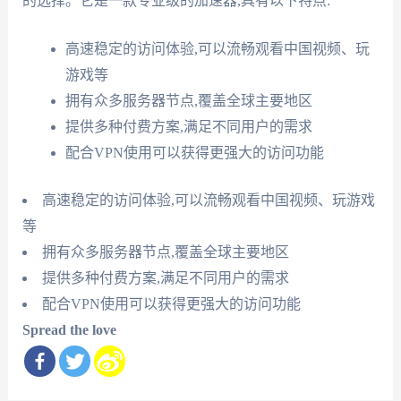
的选择。它是一款专业级的加速器,具有以下特点:
高速稳定的访问体验,可以流畅观看中国视频、玩
游戏等
拥有众多服务器节点,覆盖全球主要地区
提供多种付费方案,满足不同用户的需求
配合VPN使用可以获得更强大的访问功能
高速稳定的访问体验,可以流畅观看中国视频、玩游戏
等
拥有众多服务器节点,覆盖全球主要地区
提供多种付费方案,满足不同用户的需求
配合VPN使用可以获得更强大的访问功能
Spread the love