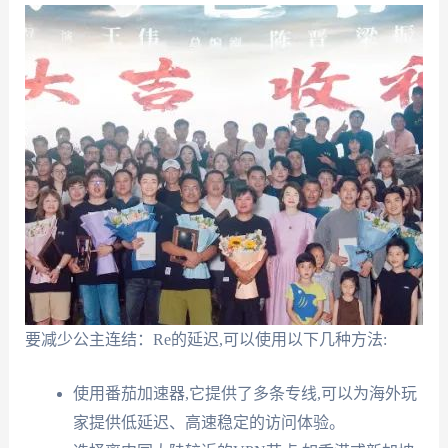
要减少公主连结：Re的延迟,可以使用以下几种方法:
使用番茄加速器,它提供了多条专线,可以为海外玩
家提供低延迟、高速稳定的访问体验。