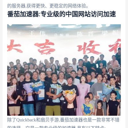
的服务器,获得更快、更稳定的网络体验。
番茄加速器:专业级的中国网站访问加速
除了Quickback和扇贝手游,番茄加速器也是一款非常不错