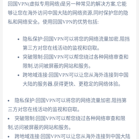
回国VPN(虚拟专用网络)是另一种常见的解决方案,它能
够让您在海外访问中国大陆的网络资源,同时保护您的隐
私和网络安全。使用回国VPN的优势包括:
隐私保护:回国VPN可以将您的网络流量加密,阻挡
第三方对您在线活动的监视和窃取。
突破限制:回国VPN可以帮您绕过各种网络审查和
限制,访问被屏蔽的网站和服务。
跨地域连接:回国VPN可以让您从海外连接到中国
大陆的服务器,获得更快、更稳定的网络体验。
隐私保护:回国VPN可以将您的网络流量加密,阻挡第
三方对您在线活动的监视和窃取。
突破限制:回国VPN可以帮您绕过各种网络审查和限
制,访问被屏蔽的网站和服务。
跨地域连接:回国VPN可以让您从海外连接到中国大陆