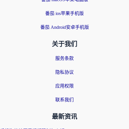
番茄 ios苹果手机版
番茄 Android安卓手机版
关于我们
服务条款
隐私协议
应用权限
联系我们
最新资讯