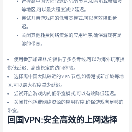
选择离中国大陆较近的VPN节点,如香港或新加坡
等地区,可以最大程度减少延迟。
尝试开启游戏内的低带宽模式,可以有效降低延
迟。
关闭其他耗费网络资源的应用程序,确保游戏有足
够的带宽。
使用番茄加速器,它提供了多条专线,可以为海外玩家提
供低延迟、高速稳定的访问体验。
选择离中国大陆较近的VPN节点,如香港或新加坡等地
区,可以最大程度减少延迟。
尝试开启游戏内的低带宽模式,可以有效降低延迟。
关闭其他耗费网络资源的应用程序,确保游戏有足够的
带宽。
回国VPN:安全高效的上网选择