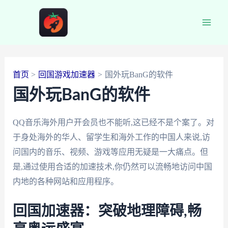
跳
至
Main
内
容
Men
首页
回国游戏加速器
国外玩BanG的软件
国外玩BanG的软件
QQ音乐海外用户开会员也不能听,这已经不是个案了。对
于身处海外的华人、留学生和海外工作的中国人来说,访
问国内的音乐、视频、游戏等应用无疑是一大痛点。但
是,通过使用合适的加速技术,你仍然可以流畅地访问中国
内地的各种网站和应用程序。
回国加速器：突破地理障碍,畅