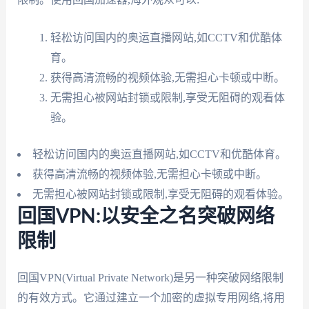
轻松访问国内的奥运直播网站,如CCTV和优酷体
育。
获得高清流畅的视频体验,无需担心卡顿或中断。
无需担心被网站封锁或限制,享受无阻碍的观看体
验。
轻松访问国内的奥运直播网站,如CCTV和优酷体育。
获得高清流畅的视频体验,无需担心卡顿或中断。
无需担心被网站封锁或限制,享受无阻碍的观看体验。
回国VPN:以安全之名突破网络
限制
回国VPN(Virtual Private Network)是另一种突破网络限制
的有效方式。它通过建立一个加密的虚拟专用网络,将用