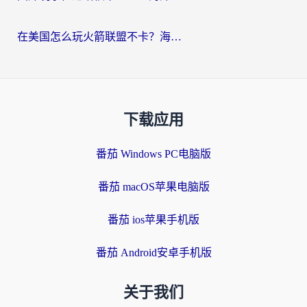
在美国怎么玩火箭联盟不卡？海外玩家国服游戏加速终极指南（附明日方舟美版王者荣耀优化技巧）
下载应用
番茄 Windows PC电脑版
番茄 macOS苹果电脑版
番茄 ios苹果手机版
番茄 Android安卓手机版
关于我们