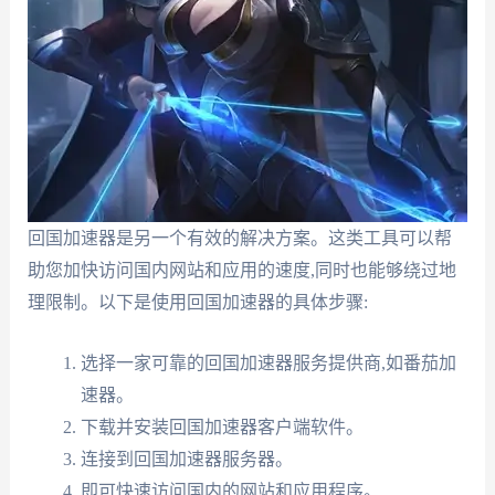
回国加速器是另一个有效的解决方案。这类工具可以帮
助您加快访问国内网站和应用的速度,同时也能够绕过地
理限制。以下是使用回国加速器的具体步骤:
选择一家可靠的回国加速器服务提供商,如番茄加
速器。
下载并安装回国加速器客户端软件。
连接到回国加速器服务器。
即可快速访问国内的网站和应用程序。