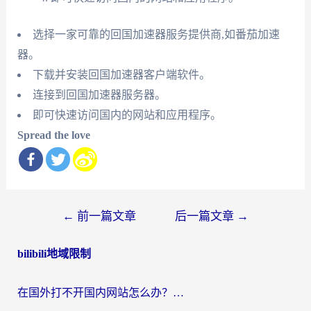
选择一家可靠的回国加速器服务提供商,如番茄加速
器。
下载并安装回国加速器客户端软件。
连接到回国加速器服务器。
即可快速访问国内的网站和应用程序。
Spread the love
文
←
前一篇文章
后一篇文章
→
章
bilibili地域限制
导
航
在国外打不开国内网站怎么办？海外华人亲测的回国加速器选择指南