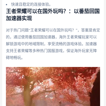
快速且稳定的连接体验。
王者荣耀可以在国外玩吗？：以番茄回国
加速器实现
对于热门问题“王者荣耀可以在国外玩吗？”，答案是肯定
的，通过使用番茄回国加速器，海外王者荣耀玩家可以
解锁游戏中的地域限制，享受流畅的游戏体验。加速器
支持王者荣耀等多种热门国服游戏，保证海外玩家无障
碍地畅玩。