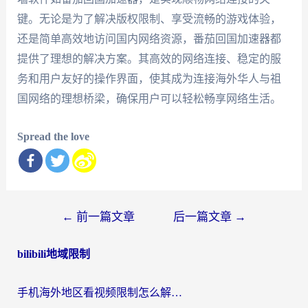
键。无论是为了解决版权限制、享受流畅的游戏体验，
还是简单高效地访问国内网络资源，番茄回国加速器都
提供了理想的解决方案。其高效的网络连接、稳定的服
务和用户友好的操作界面，使其成为连接海外华人与祖
国网络的理想桥梁，确保用户可以轻松畅享网络生活。
Spread the love
文
←
前一篇文章
后一篇文章
→
章
bilibili地域限制
导
航
手机海外地区看视频限制怎么解决？留学生亲测有效的回国加速器指南