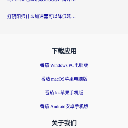
打阴阳师什么加速器可以降低延迟？海外玩家的真实困境与破局
下载应用
番茄 Windows PC电脑版
番茄 macOS苹果电脑版
番茄 ios苹果手机版
番茄 Android安卓手机版
关于我们