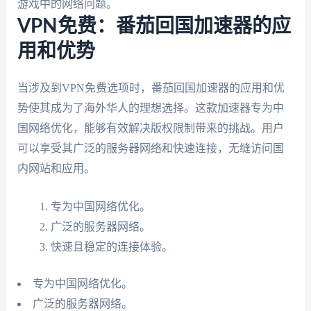
游戏中的网络问题。
VPN免费：番茄回国加速器的应
用和优势
当涉及到VPN免费选项时，番茄回国加速器的应用和优
势使其成为了海外华人的理想选择。这款加速器专为中
国网络优化，能够有效解决版权限制带来的挑战。用户
可以享受其广泛的服务器网络和快速连接，无缝访问国
内网站和应用。
专为中国网络优化。
广泛的服务器网络。
快速且稳定的连接体验。
专为中国网络优化。
广泛的服务器网络。