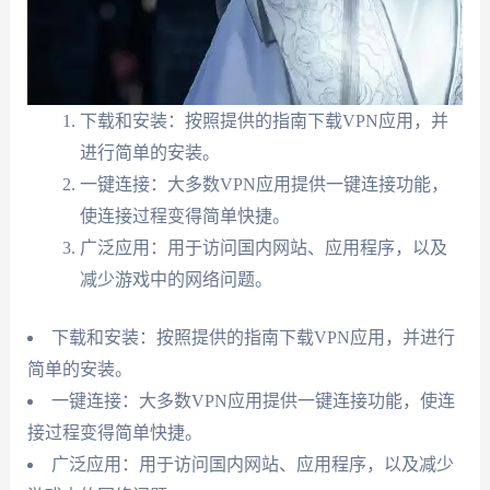
下载和安装：按照提供的指南下载VPN应用，并
进行简单的安装。
一键连接：大多数VPN应用提供一键连接功能，
使连接过程变得简单快捷。
广泛应用：用于访问国内网站、应用程序，以及
减少游戏中的网络问题。
下载和安装：按照提供的指南下载VPN应用，并进行
简单的安装。
一键连接：大多数VPN应用提供一键连接功能，使连
接过程变得简单快捷。
广泛应用：用于访问国内网站、应用程序，以及减少