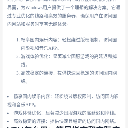
界面，为Windows用户提供了一个理想的解决方案。它通
过专业优化的线路和高效的服务器，确保用户在访问国
内网站和服务时享有无缝体验。
畅享国内娱乐内容：轻松绕过版权限制，访问国
内影视和音乐APP。
游戏体验优化：显著减少国服游戏的高延迟和掉
线。
高效稳定的连接：提供快速且稳定的访问国内网
络。
畅享国内娱乐内容：轻松绕过版权限制，访问国内影
视和音乐APP。
游戏体验优化：显著减少国服游戏的高延迟和掉线。
高效稳定的连接：提供快速且稳定的访问国内网络。