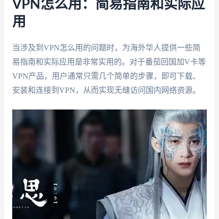
VPN怎么用：简易指南和实际应
用
当涉及到VPN怎么用的问题时，为海外华人提供一些简
易指南和实际应用是非常实用的。对于番茄回国加V卡等
VPN产品，用户通常只需几个简单的步骤，即可下载、
安装和连接到VPN，从而实现无缝访问国内网络资源。