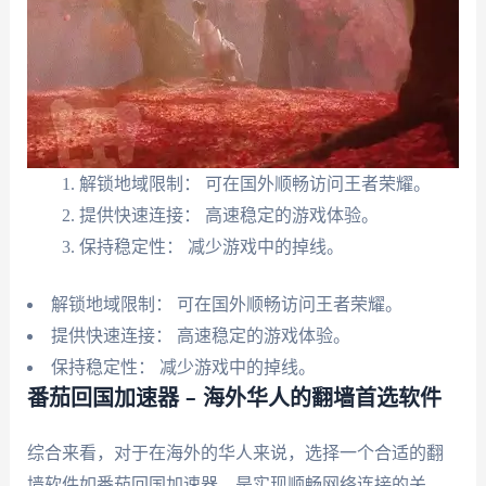
解锁地域限制： 可在国外顺畅访问王者荣耀。
提供快速连接： 高速稳定的游戏体验。
保持稳定性： 减少游戏中的掉线。
解锁地域限制： 可在国外顺畅访问王者荣耀。
提供快速连接： 高速稳定的游戏体验。
保持稳定性： 减少游戏中的掉线。
番茄回国加速器 – 海外华人的翻墙首选软件
综合来看，对于在海外的华人来说，选择一个合适的翻
墙软件如番茄回国加速器，是实现顺畅网络连接的关