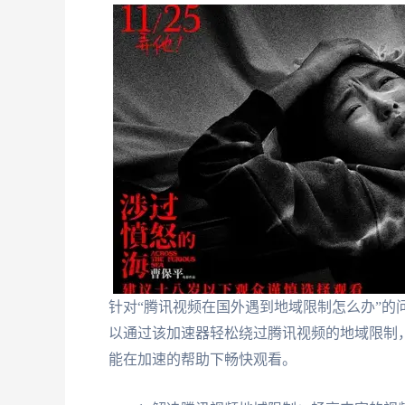
针对“腾讯视频在国外遇到地域限制怎么办”的
以通过该加速器轻松绕过腾讯视频的地域限制
能在加速的帮助下畅快观看。