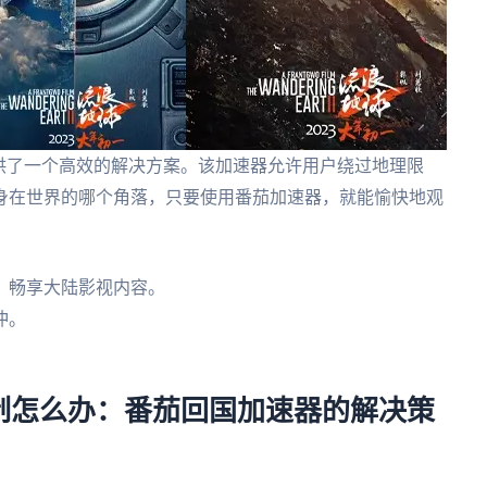
供了一个高效的解决方案。该加速器允许用户绕过地理限
身在世界的哪个角落，只要使用番茄加速器，就能愉快地观
，畅享大陆影视内容。
冲。
。
制怎么办：番茄回国加速器的解决策