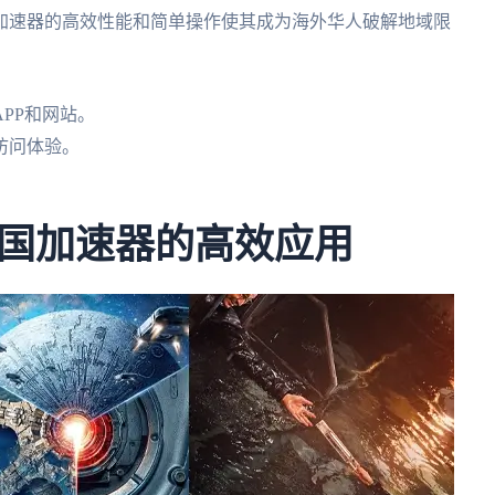
加速器的高效性能和简单操作使其成为海外华人破解地域限
PP和网站。
访问体验。
。
国加速器的高效应用