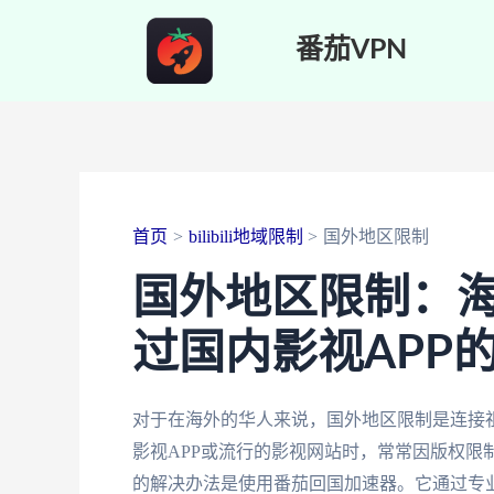
跳
番茄VPN
至
内
容
首页
bilibili地域限制
国外地区限制
国外地区限制：
过国内影视APP
对于在海外的华人来说，国外地区限制是连接
影视APP或流行的影视网站时，常常因版权限
的解决办法是使用番茄回国加速器。它通过专