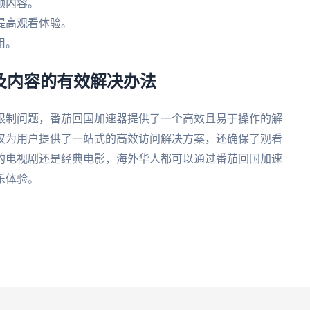
频内容。
提高观看体验。
用。
视及内容的有效解决办法
限制问题，番茄回国加速器提供了一个高效且易于操作的解
仅为用户提供了一站式的高效访问解决方案，还确保了观看
的电视剧还是经典电影，海外华人都可以通过番茄回国加速
乐体验。