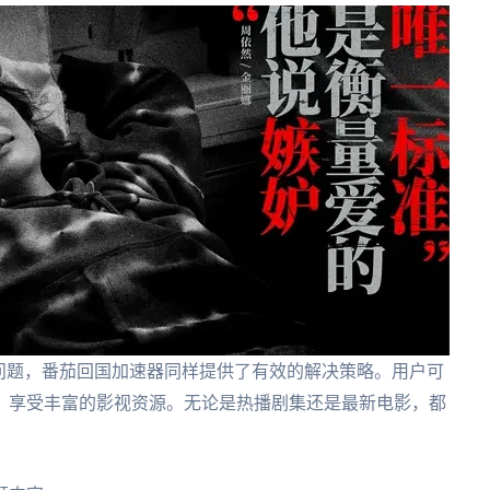
问题，番茄回国加速器同样提供了有效的解决策略。用户可
，享受丰富的影视资源。无论是热播剧集还是最新电影，都