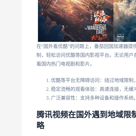
在“国外看优酷”的问题上，番茄回国加速器提
制，轻松访问优酷等国内影视平台。无论用户
看国内热门电视剧和影片。
优酷等平台无障碍访问：绕过地域限制
稳定流畅的观看体验：高速连接，无缓
广泛兼容性：支持多种设备和操作系统
腾讯视频在国外遇到地域限
略