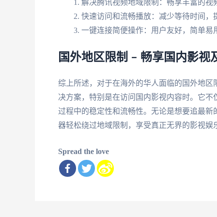
解决腾讯视频地域限制：畅享丰富的视
快速访问和流畅播放：减少等待时间，
一键连接简便操作：用户友好，简单易
国外地区限制 – 畅享国内影
综上所述，对于在海外的华人面临的国外地区
决方案，特别是在访问国内影视内容时。它不
过程中的稳定性和流畅性。无论是想要追最新
器轻松绕过地域限制，享受真正无界的影视娱
Spread the love