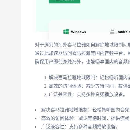
对于遇到的海外喜马拉雅如何解除地域限制问
通过此加速器访问喜马拉雅等国内音频平台，
确保用户即使身处海外，也能畅享国内的音频
解决喜马拉雅地域限制：轻松畅听国内
高效的访问体验：减少等待时间，提供
广泛兼容性：支持多种音频播放设备。
解决喜马拉雅地域限制：轻松畅听国内音频
高效的访问体验：减少等待时间，提供流畅
广泛兼容性：支持多种音频播放设备。