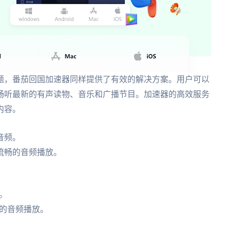
题，番茄回国加速器同样提供了有效的解决方案。用户可以
畅听最新的有声读物、音乐和广播节目。加速器的高效服务
内容。
音频。
流畅的音频播放。
。
的音频播放。