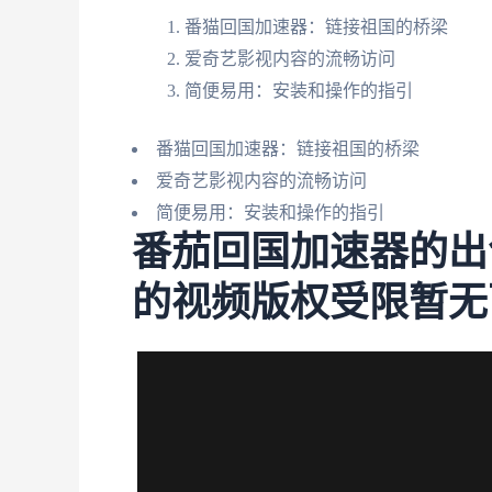
番猫回国加速器：链接祖国的桥梁
爱奇艺影视内容的流畅访问
简便易用：安装和操作的指引
番猫回国加速器：链接祖国的桥梁
爱奇艺影视内容的流畅访问
简便易用：安装和操作的指引
番茄回国加速器的出
的视频版权受限暂无