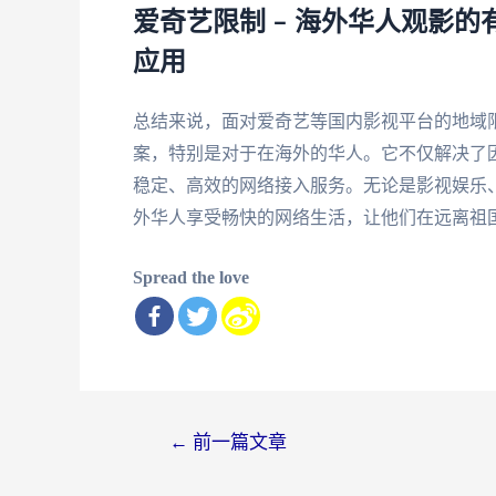
爱奇艺限制 – 海外华人观影
应用
总结来说，面对爱奇艺等国内影视平台的地域
案，特别是对于在海外的华人。它不仅解决了
稳定、高效的网络接入服务。无论是影视娱乐
外华人享受畅快的网络生活，让他们在远离祖
Spread the love
文
←
前一篇文章
章