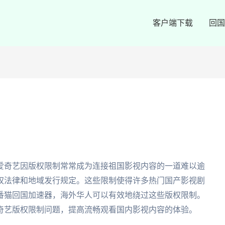
客户端下载
回国
爱奇艺因版权限制常常成为连接祖国影视内容的一道难以逾
权法律和地域发行规定。这些限制使得许多热门国产影视剧
番猫回国加速器，海外华人可以有效地绕过这些版权限制。
奇艺版权限制问题，提高流畅观看国内影视内容的体验。