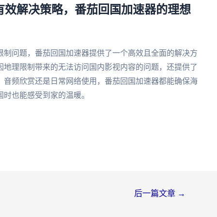
的有效解决策略，番茄回国加速器的理想
限制问题，番茄回国加速器提供了一个高效且全面的解决方
因地理限制带来的无法访问国内影视内容的问题，还提供了
、音频欣赏还是日常网络使用，番茄回国加速器都能确保海
国时也能感受到家的温暖。
后一篇文章
→