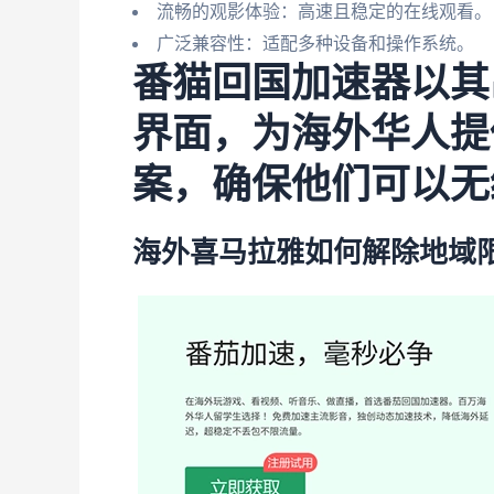
流畅的观影体验：高速且稳定的在线观看。
广泛兼容性：适配多种设备和操作系统。
番猫回国加速器以其
界面，为海外华人提
案，确保他们可以无
海外喜马拉雅如何解除地域