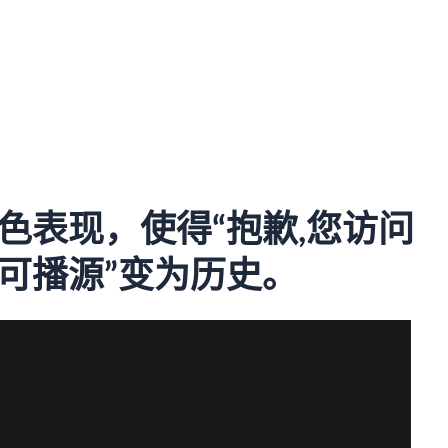
色表现，使得“抱歉,您访问
可播源”变为历史。