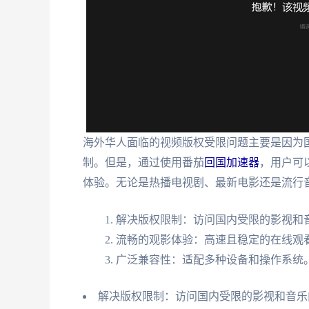
海外华人面临的视频版权受限问题主要是因为
制。但是，通过使用番茄
回国加速器
，用户可
体验。无论是热播电视剧、最新电影还是流行
解决版权限制：访问国内受限的影视和
流畅的观影体验：高速且稳定的在线观
广泛兼容性：适配多种设备和操作系统
解决版权限制：访问国内受限的影视和音乐