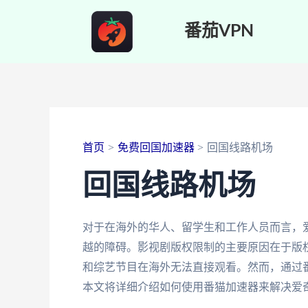
跳
番茄VPN
至
内
容
首页
免费回国加速器
回国线路机场
回国线路机场
对于在海外的华人、留学生和工作人员而言，
越的障碍。影视剧版权限制的主要原因在于版
和综艺节目在海外无法直接观看。然而，通过
本文将详细介绍如何使用番猫加速器来解决爱