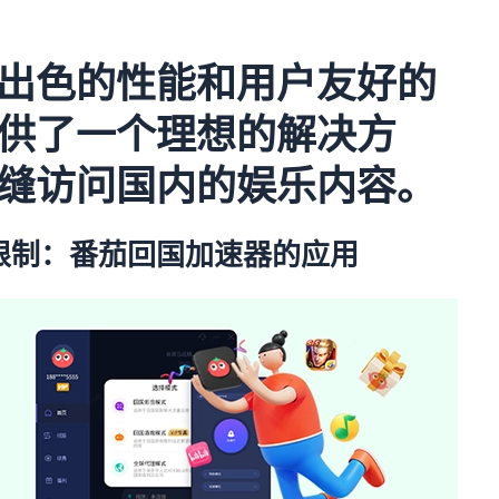
出色的性能和用户友好的
供了一个理想的解决方
缝访问国内的娱乐内容。
限制：番茄回国加速器的应用