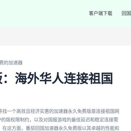
客户端下载
回国
费的加速器
版：海外华人连接祖国
寻找一个高效且经济实惠的加速器永久免费版是连接祖国网
PP的版权限制约，以及对国服游戏的最佳延迟和稳定连接需
。在这方面，番茄回国加速器永久免费版以其卓越的性能和