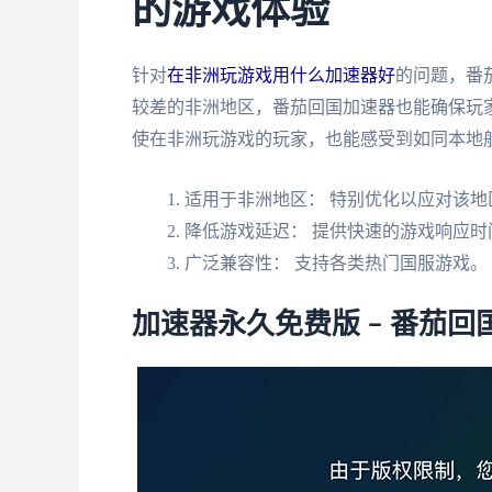
的游戏体验
针对
在非洲玩游戏用什么加速器好
的问题，番
较差的非洲地区，番茄回国加速器也能确保玩
使在非洲玩游戏的玩家，也能感受到如同本地
适用于非洲地区： 特别优化以应对该地
降低游戏延迟： 提供快速的游戏响应时
广泛兼容性： 支持各类热门国服游戏。
加速器永久免费版 – 番茄