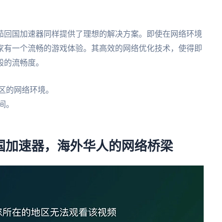
茄回国加速器同样提供了理想的解决方案。即使在网络环境
家有一个流畅的游戏体验。其高效的网络优化技术，使得即
般的流畅度。
区的网络环境。
间。
回国加速器，海外华人的网络桥梁