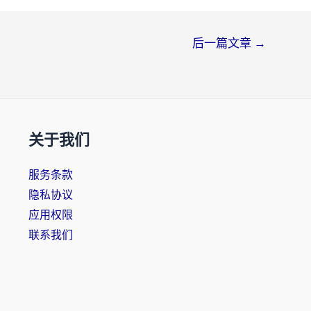
后一篇文章
→
关于我们
服务条款
隐私协议
应用权限
联系我们