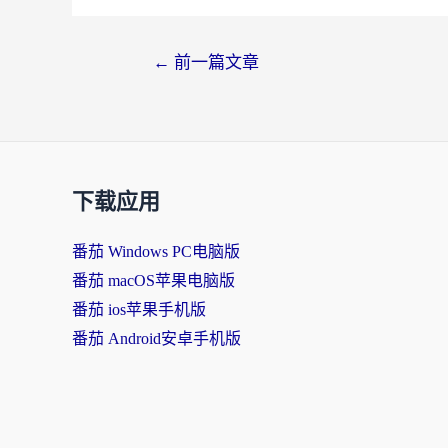
文
←
前一篇文章
章
导
航
下载应用
番茄 Windows PC电脑版
番茄 macOS苹果电脑版
番茄 ios苹果手机版
番茄 Android安卓手机版