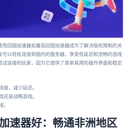
使用回国加速器如番茄回国加速器成为了解决版权限制的关
家可以轻松连接到国内的服务器，享受低延迟和流畅的游戏
尝试连接的玩家，因为它提供了简单易用的操作界面和稳定
连接，减少延迟。
戏还是战略游戏。
接。
加速器好：畅通非洲地区