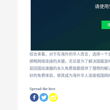
综合来看，对于在海外的华人而言，选择一个
顺畅网络连接的关键。无论是为了解决国服游
茄回国加速器的永久免费版都提供了理想的解
好的免费体验，使其成为海外华人连接祖国网络
Spread the love