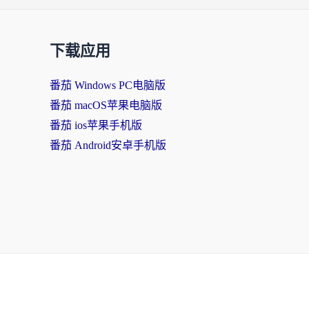
下载应用
番茄 Windows PC电脑版
番茄 macOS苹果电脑版
番茄 ios苹果手机版
番茄 Android安卓手机版