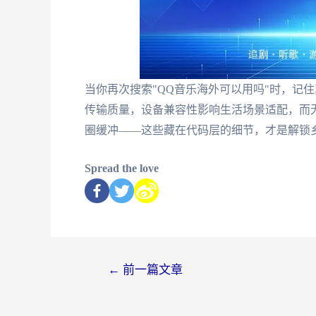
当你再次搜索"QQ音乐海外可以用吗"时，记
传输质量，设备兼容性影响生活场景适配，而
圈缓冲——这些藏在代码层的细节，才是解锁
Spread the love
←
前一篇文章