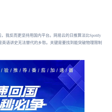
，我反而更坚持用国内平台。网易云的日推算法比Spotify
是英语讲史无法替代的乡愁。关键是要找到能突破物理限制