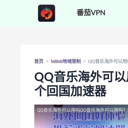
番茄VPN
首页
bilibili地域限制
QQ音乐海外可以
QQ音乐海外可
个回国加速器
QQ音乐海外可以用吗
QQ音乐海外可以用吗