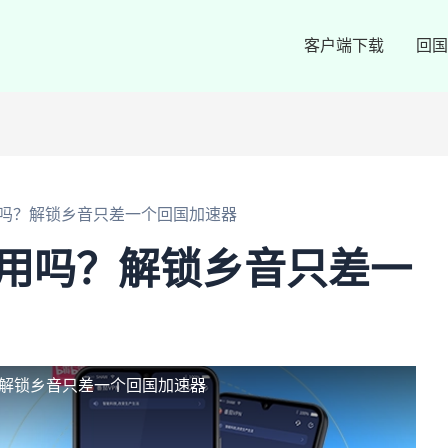
客户端下载
回国
用吗？解锁乡音只差一个回国加速器
以用吗？解锁乡音只差一
？解锁乡音只差一个回国加速器