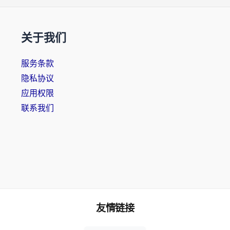
关于我们
服务条款
隐私协议
应用权限
联系我们
友情链接