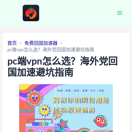
Main
Men
首页
免费回国加速器
pc端vpn怎么选？海外党回国加速避坑指南
pc端vpn怎么选？海外党回
国加速避坑指南