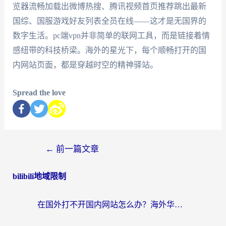
览器流畅加载出微博热搜、腾讯视频首页推荐跳出最新
国综、国服游戏好友列表全员在线——这才是无国界的
数字生活。pc端vpn并非简单的联网工具，而是链接着情
感纽带的科技桥梁。海外的星光下，每个顺畅打开的国
内网站页面，都是穿越时空的精神驿站。
Spread the love
←
前一篇文章
bilibili地域限制
在国外打不开国内网站怎么办？海外华人亲测的回国加速器选择指南