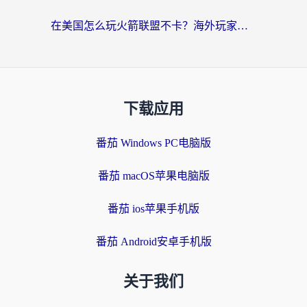
在美国怎么玩火箭联盟不卡？海外玩家国服游戏加速终极指南（附明日方舟美版王者荣耀优化技巧）
下载应用
番茄 Windows PC电脑版
番茄 macOS苹果电脑版
番茄 ios苹果手机版
番茄 Android安卓手机版
关于我们