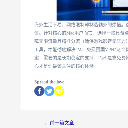
海外生活不易，网络限制却制造额外的烦恼。选
值。针对核心的Mac用户而言，选择一款具备
障无限流量且精准分流（确保游戏影音无压力
工具，才能彻底解决"Mac 免费回国VPN"
案，需要的是长期稳定的支持，而不是靠免费
心才是你最该关注的核心体验。
Spread the love
←
前一篇文章