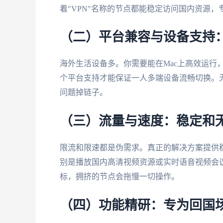
着"VPN"名称的节点都能稳定访问国内资源
（二）平台兼容与设备支持
海外生活设备多。你需要能在Mac上高效运行，
个平台支持才能保证一人多端设备流畅切换。
问题掉链子。
（三）流量与速度：稳定和
限流和限速都是伪需求。真正的解决方案提供
别是播放国内高清视频资源或实时语音视频会
标，拥挤的节点会拖慢一切操作。
（四）功能精研：专为回国