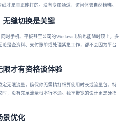
，专线才是真正能打的。没有专属通道，访问体验自然糟糕。
：无缝切换是关键
同时手机、平板甚至公司的Windows电脑也能随时顶上。多
无论是查资料、支付账单或处理紧急工作，都不会因为平台
无限才有资格谈体验
稳定无限流量，确保你无需精打细算使用时长或流量包。特
议时，没有充足流量根本行不通。独享带宽的设计更是硬指
场景优化