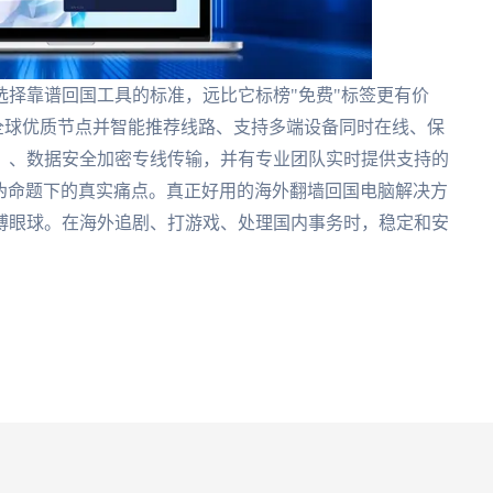
择靠谱回国工具的标准，远比它标榜"免费"标签更有价
全球优质节点并智能推荐线路、支持多端设备同时在线、保
）、数据安全加密专线传输，并有专业团队实时提供支持的
这个伪命题下的真实痛点。真正好用的海外翻墙回国电脑解决方
博眼球。在海外追剧、打游戏、处理国内事务时，稳定和安