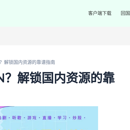
客户端下载
回国
PN？解锁国内资源的靠谱指南
PN？解锁国内资源的靠