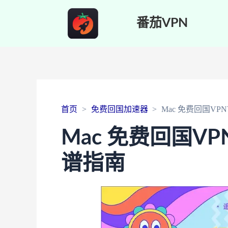
番茄VPN
首页
免费回国加速器
Mac 免费回国V
Mac 免费回国V
谱指南