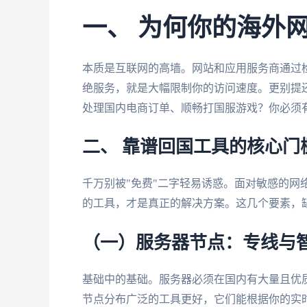
一、 为何你的海外
本质是互联网的高墙。网站和应用服务商通过检
绝服务，就是大幅限制你的访问速度。更别提
处理国内电商订单、顺畅打国服游戏？你必须有
二、 靠谱回国工具的核心门
千万别被"免费"二字轻易诱惑。面对敏感的网
的工具，才是真正的解决方案。这几个要素，
（一）服务器节点：专线与
基础中的基础。服务器必须在国内有大量且优
节点分布广泛的工具更好，它们能根据你的实