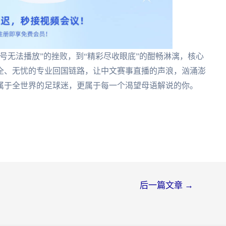
号无法播放”的挫败，到“精彩尽收眼底”的酣畅淋漓，核心
全、无忧的专业回国链路，让中文赛事直播的声浪，汹涌澎
，属于全世界的足球迷，更属于每一个渴望母语解说的你。
后一篇文章
→