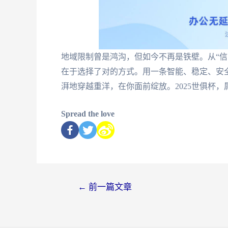
地域限制曾是鸿沟，但如今不再是铁壁。从“信
在于选择了对的方式。用一条智能、稳定、安
湃地穿越重洋，在你面前绽放。2025世俱杯
Spread the love
←
前一篇文章