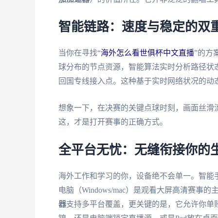
智能链路：速度与稳定的双
当你在寻找“
海外怎么看世俱杯中文直播
”的方
球分布的节点资源，智能算法实时分析路径状
回国专线接入点。这种基于实时网络状况的动
想象一下，在决赛的关键点球时刻，画面丝滑
这，才是打开赛事的正确方式。
全平台无忧：无缝衔接你的
海外工作和学习的你，设备绝不会单一。智能手机（
电脑（Windows/mac）是观看大屏高清赛
器
支持多平台覆盖，更关键的是，它允许你单