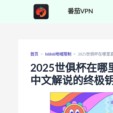
番茄VPN
首页
bilibili地域限制
2025世俱杯在哪
2025世俱杯在
中文解说的终极