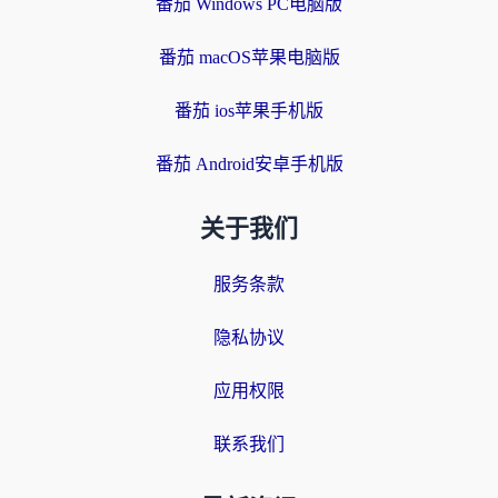
番茄 Windows PC电脑版
番茄 macOS苹果电脑版
番茄 ios苹果手机版
番茄 Android安卓手机版
关于我们
服务条款
隐私协议
应用权限
联系我们