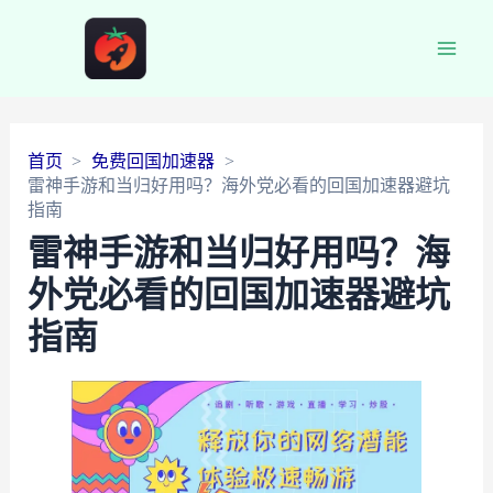
Main
Men
首页
免费回国加速器
雷神手游和当归好用吗？海外党必看的回国加速器避坑
指南
雷神手游和当归好用吗？海
外党必看的回国加速器避坑
指南