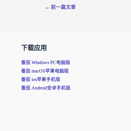
←
前一篇文章
下载应用
番茄 Windows PC电脑版
番茄 macOS苹果电脑版
番茄 ios苹果手机版
番茄 Android安卓手机版