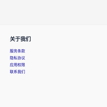
关于我们
服务条款
隐私协议
应用权限
联系我们