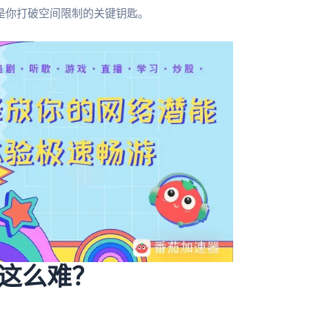
是你打破空间限制的关键钥匙。
这么难？