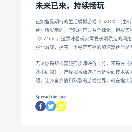
未来已来，持续畅玩
正如备受期待的生活模拟游戏《inZOI》（由韩国K
台）所展示的，游戏内容日益全球化，但服务地域
《inZOI》，这意味着玩家需要长期稳定的网
服**游戏，拥有一个稳定可靠的加速器伙伴是
无论你是想去国服召唤师峡谷上分，还是在《
妖小红娘》，选择如番茄这样具备全面技术实
题，让乡音乡情和熟悉的游戏世界，就在指尖
Spread the love