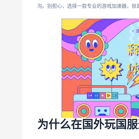
沟。别担心，选择一款专业的游戏加速器，就
为什么在国外玩国服