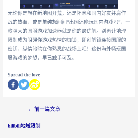
无论你是想在新地图开荒，还是怀念和国内好友并肩作
战的热血，或是单纯想问问“出国还能玩国内游戏吗”，一
款强大的国服游戏加速器就是你的最优解。别再让地理
限制成为阻碍你游戏热情的枷锁，即刻解锁连接国服的
密钥，纵情驰骋在你熟悉的战场上吧！这份海外畅玩国
服游戏的梦想，早已触手可及。
Spread the love
←
前一篇文章
bilibili地域限制