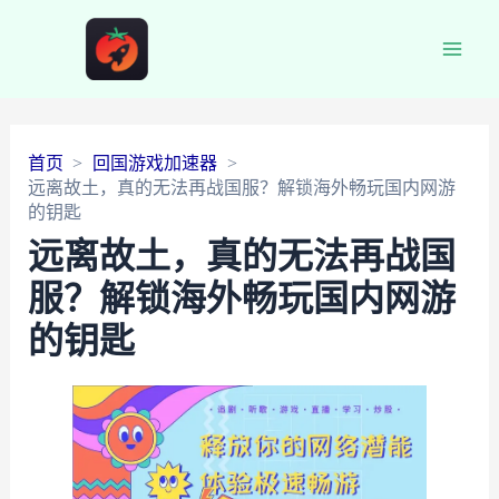
Main
Men
首页
回国游戏加速器
远离故土，真的无法再战国服？解锁海外畅玩国内网游
的钥匙
远离故土，真的无法再战国
服？解锁海外畅玩国内网游
的钥匙