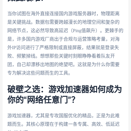
当你试图在海外直接连接国内游戏服务器时，物理距离
是关键挑战。数据包需要跨越漫长的地理空间和复杂的
网络节点，这必然导致高延迟（Ping值飙升）。更棘手的
是，许多国内游戏厂商出于合规与运营策略考量，对海
外IP访问进行了严格限制或直接屏蔽，结果就是登录失
败、频繁掉线。想想那些关键时刻眼睁睁看着队友开
团，自己却漂移出地图的绝望吧。这就是为什么你需要
专为解决这些问题而生的工具。
破壁之选：游戏加速器如何成为
你的“网络任意门”？
游戏加速器，尤其是专攻国服优化的精品，正是为此难
题而生。其核心原理在于构建一条专属、高效、低延迟