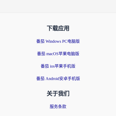
下载应用
番茄 Windows PC电脑版
番茄 macOS苹果电脑版
番茄 ios苹果手机版
番茄 Android安卓手机版
关于我们
服务条款