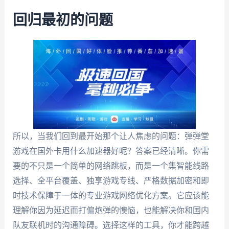
回归最初的问题
所以，当我们回到最开始那个让人焦虑的问题：弹弹堂
游戏在国外卡用什么加速器好呢？答案已经清晰。你需
要的不只是一个简单的网络跳板，而是一个集智能线路
选择、全平台覆盖、独享游戏专线、严格数据加密和即
时技术保障于一体的专业游戏网络优化方案。它应该能
理解你因为延迟而打偏炮弹的懊恼，也能解决你和国内
队友联机时的沟通障碍。选择这样的工具，你才能跨越