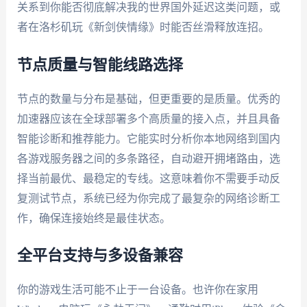
关系到你能否彻底解决我的世界国外延迟这类问题，或
者在洛杉矶玩《新剑侠情缘》时能否丝滑释放连招。
节点质量与智能线路选择
节点的数量与分布是基础，但更重要的是质量。优秀的
加速器应该在全球部署多个高质量的接入点，并且具备
智能诊断和推荐能力。它能实时分析你本地网络到国内
各游戏服务器之间的多条路径，自动避开拥堵路由，选
择当前最优、最稳定的专线。这意味着你不需要手动反
复测试节点，系统已经为你完成了最复杂的网络诊断工
作，确保连接始终是最佳状态。
全平台支持与多设备兼容
你的游戏生活可能不止于一台设备。也许你在家用