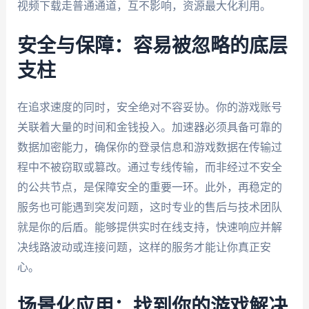
视频下载走普通通道，互不影响，资源最大化利用。
安全与保障：容易被忽略的底层
支柱
在追求速度的同时，安全绝对不容妥协。你的游戏账号
关联着大量的时间和金钱投入。加速器必须具备可靠的
数据加密能力，确保你的登录信息和游戏数据在传输过
程中不被窃取或篡改。通过专线传输，而非经过不安全
的公共节点，是保障安全的重要一环。此外，再稳定的
服务也可能遇到突发问题，这时专业的售后与技术团队
就是你的后盾。能够提供实时在线支持，快速响应并解
决线路波动或连接问题，这样的服务才能让你真正安
心。
场景化应用：找到你的游戏解决