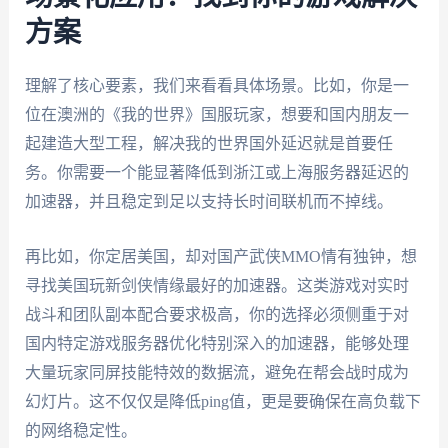
方案
理解了核心要素，我们来看看具体场景。比如，你是一
位在澳洲的《我的世界》国服玩家，想要和国内朋友一
起建造大型工程，解决我的世界国外延迟就是首要任
务。你需要一个能显著降低到浙江或上海服务器延迟的
加速器，并且稳定到足以支持长时间联机而不掉线。
再比如，你定居美国，却对国产武侠MMO情有独钟，想
寻找美国玩新剑侠情缘最好的加速器。这类游戏对实时
战斗和团队副本配合要求极高，你的选择必须侧重于对
国内特定游戏服务器优化特别深入的加速器，能够处理
大量玩家同屏技能特效的数据流，避免在帮会战时成为
幻灯片。这不仅仅是降低ping值，更是要确保在高负载下
的网络稳定性。