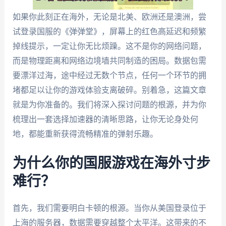
如果你此刻正在海外，无论是北美、欧洲还是澳洲，尝
试登录国服的《弹弹堂》，屏幕上的红色高延迟和频繁
掉线提示，一定让你无比烦躁。这不是你的网络问题，
而是物理距离和网络边境墙共同制造的困局。数据包需
要漂洋过海，途中经过无数个节点，任何一个环节的拥
堵都足以让你的游戏体验支离破碎。别着急，这篇文章
就是为你准备的。我们将深入探讨问题的根源，并为你
梳理出一套选择加速器的清晰思路，让你无论身处何
地，都能重新获得流畅精准的弹射乐趣。
为什么你的国服游戏在海外寸步
难行？
首先，我们需要明白卡顿的根源。当你从美国登录位于
上海的服务器，数据需要穿越整个太平洋。这带来的不