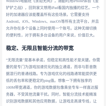
Windows电脑玩《永劫无间》，通勤时用iPhone体验《金
铲铲之战》，回到家又想用iPad看国内独播的综艺。一个
好的加速器应该能覆盖所有这些场景。它需要支持
Android、iOS、Windows、macOS等所有主流平台，并且
允许你在多个设备上同时使用一个账号。这种无缝切换
的便利性，对于拥有多台设备的用户来说，价值巨大。
稳定、无限且智能分流的带宽
“无限流量”是基本承诺，但稳定和高性能才是关键。你需
要的是专门为游戏加速优化的独立通道，而非与影音数
据混行的普通线路。专为游戏优化的线路通常能提供更
低的丢包率和更稳定的ping值。想象一下拥有独享的
100M带宽通道，你的游戏数据包像乘坐专车一样直达服
务器，不受其他流量干扰。同时，智能分流技术能精准
识别游戏数据和其他应用数据，让游戏走高速专线，让