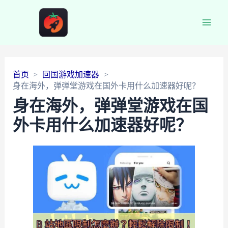
Main
Men
首页
回国游戏加速器
身在海外，弹弹堂游戏在国外卡用什么加速器好呢？
身在海外，弹弹堂游戏在国
外卡用什么加速器好呢？