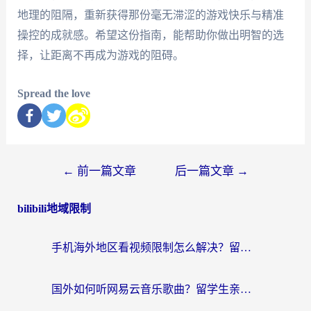
地理的阻隔，重新获得那份毫无滞涩的游戏快乐与精准
操控的成就感。希望这份指南，能帮助你做出明智的选
择，让距离不再成为游戏的阻碍。
Spread the love
←
前一篇文章
后一篇文章
→
bilibili地域限制
手机海外地区看视频限制怎么解决？留学生亲测有效的回国加速器指南
国外如何听网易云音乐歌曲？留学生亲测有效的回国加速方案