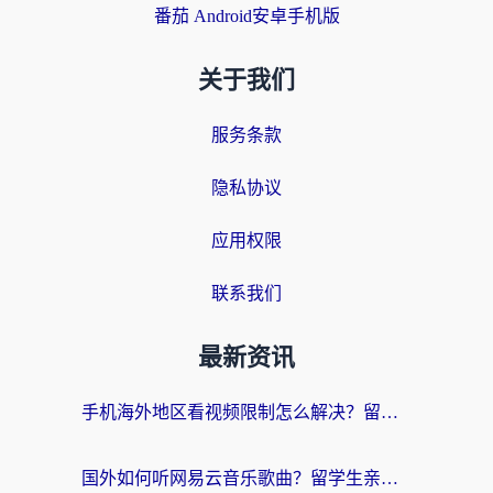
番茄 Android安卓手机版
关于我们
服务条款
隐私协议
应用权限
联系我们
最新资讯
手机海外地区看视频限制怎么解决？留学生亲测有效的回国加速器指南
国外如何听网易云音乐歌曲？留学生亲测有效的回国加速方案