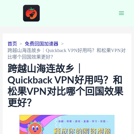
Main
Men
首页
免费回国加速器
跨越山海连故乡｜Quickback VPN好用吗？和松果VPN对
比哪个回国效果更好？
跨越山海连故乡｜
Quickback VPN好用吗？和
松果VPN对比哪个回国效果
更好？