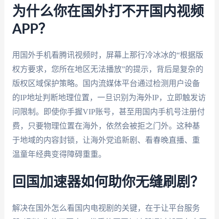
为什么你在国外打不开国内视频
APP？
用国外手机看腾讯视频时，屏幕上那行冷冰冰的“根据版
权方要求，您所在地区无法播放”的提示，背后是复杂的
版权区域保护策略。国内流媒体平台通过检测用户设备
的IP地址判断地理位置，一旦识别为海外IP，立即触发访
问限制。即使你手握VIP账号，甚至用国内手机号注册付
费，只要物理位置在海外，依然会被拒之门外。这种基
于地域的内容封锁，让海外党追新剧、看春晚直播、重
温童年经典变得障碍重重。
回国加速器如何助你无缝刷剧？
解决在国外怎么看国内电视剧的关键，在于让平台服务