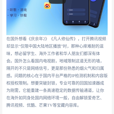
在国外想看《庆余年2》《凡人修仙传》，打开腾讯视频
却显示“仅限中国大陆地区播放”时，那种心痒难耐的滋
味，想必留学生、海外工作者和华人朋友们都深有体
会。国外怎么看国内电视剧，地域限制这道无形的墙，
隔开的不只是网络信号，更是那份熟悉的烟火气和归属
感。问题的核心在于国内平台严格的IP检测机制和内容版
权授权限制。想要突破封锁，专业可靠的回国加速器成
为刚需，它能重建一条高速稳定的数据传输通道，让你
在海外如同身处国内网络环境一般，自由解锁爱奇艺、
腾讯视频、优酷、芒果TV等宝藏内容库。