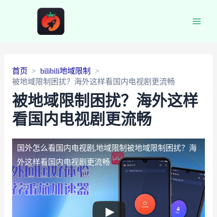
Main
Men
首页
bilibili地域限制
被地域限制困扰？海外这样看国内电视剧更流畅
被地域限制困扰？海外这样
看国内电视剧更流畅
国外怎么看国内电视剧,地域限制
被地域限制困扰？海
外这样看国内电视剧更流畅