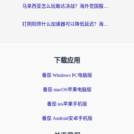
马来西亚怎么玩敢达决战？海外党国服游戏加速避坑指南（附实测推荐）
打阴阳师什么加速器可以降低延迟？海外玩家的真实困境与破局
下载应用
番茄 Windows PC电脑版
番茄 macOS苹果电脑版
番茄 ios苹果手机版
番茄 Android安卓手机版