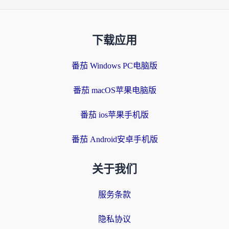
下载应用
番茄 Windows PC电脑版
番茄 macOS苹果电脑版
番茄 ios苹果手机版
番茄 Android安卓手机版
关于我们
服务条款
隐私协议