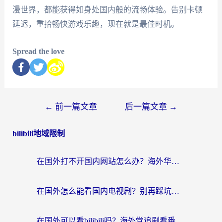
漫世界，都能获得如身处国内般的流畅体验。告别卡顿
延迟，重拾畅快游戏乐趣，现在就是最佳时机。
Spread the love
←
前一篇文章
后一篇文章
→
bilibili地域限制
在国外打不开国内网站怎么办？海外华人亲测的回国加速器选择指南
在国外怎么能看国内电视剧？别再踩坑！这篇给你真实解决方案
在国外可以看bilibili吗？海外党追剧看番的终极解决方案来了