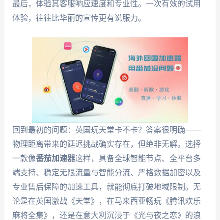
最后，体验其客服响应速度和专业性。一次有效的试用
体验，往往比华丽的宣传更有说服力。
回到最初的问题：英国玩天堂卡不卡？答案很明确——
物理距离带来的延迟挑战确实存在，但绝非无解。选择
一款像
番茄加速器
这样，具备全球智能节点、全平台多
端支持、稳定无限流量与智能分流、严格数据加密以及
专业售后保障的加速工具，就能彻底打破地域限制。无
论是在英国激战《天堂》，在马来西亚畅玩《腾讯欢乐
麻将全集》，还是在意大利沉浸于《光与夜之恋》的浪