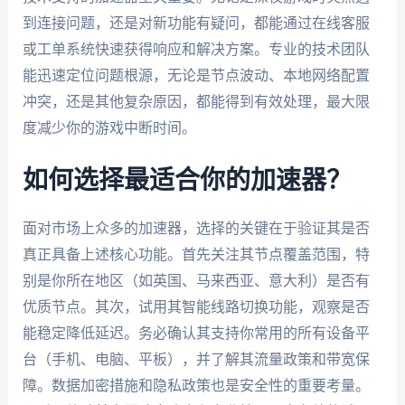
到连接问题，还是对新功能有疑问，都能通过在线客服
或工单系统快速获得响应和解决方案。专业的技术团队
能迅速定位问题根源，无论是节点波动、本地网络配置
冲突，还是其他复杂原因，都能得到有效处理，最大限
度减少你的游戏中断时间。
如何选择最适合你的加速器？
面对市场上众多的加速器，选择的关键在于验证其是否
真正具备上述核心功能。首先关注其节点覆盖范围，特
别是你所在地区（如英国、马来西亚、意大利）是否有
优质节点。其次，试用其智能线路切换功能，观察是否
能稳定降低延迟。务必确认其支持你常用的所有设备平
台（手机、电脑、平板），并了解其流量政策和带宽保
障。数据加密措施和隐私政策也是安全性的重要考量。