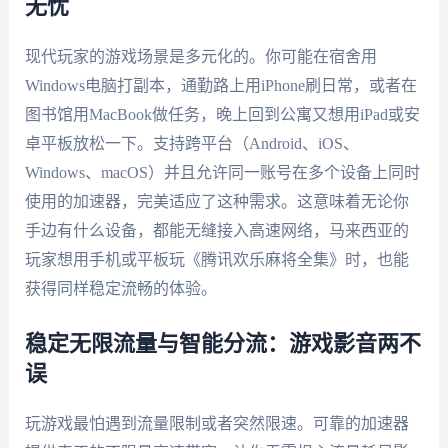
无忧
现代玩家的游戏场景是多元化的。你可能在宿舍用
Windows电脑打副本，通勤路上用iPhone刷日常，或者在
图书馆用MacBook做任务，晚上回到公寓又想用iPad或安
卓平板放松一下。支持跨平台（Android、iOS、
Windows、macOS）并且允许同一账号在多个设备上同时
使用的加速器，完美适应了这种需求。这意味着无论你
手边有什么设备，都能无缝接入高速网络，马来西亚的
玩家想用手机或平板玩《腾讯欢乐麻将全集》时，也能
获得同样稳定流畅的体验。
稳定无限流量与智能分流：游戏影音两不
误
玩游戏最怕遇到流量限制或者突然限速。可靠的加速器