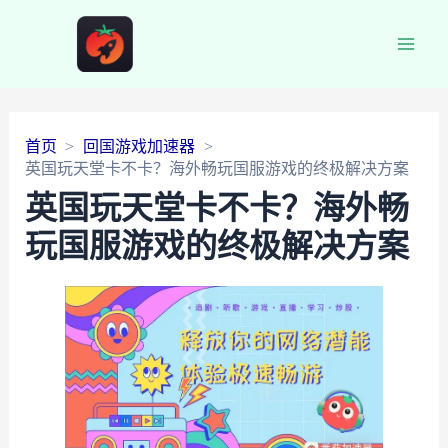
Main
Men
首页
回国游戏加速器
英国玩天堂卡不卡？海外畅玩国服游戏的终极解决方案
英国玩天堂卡不卡？海外畅
玩国服游戏的终极解决方案