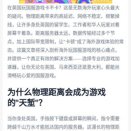
在英国玩国服游戏卡不卡？这是无数海外玩家心头最大
的疑问。物理距离带来的高延迟、网络不稳定、频繁掉
线，让许多身处英国的留学生、工作者和华人玩家对着
屏幕干着急。距离服务器太远，数据传输经过多个节
点，加上国际带宽限制，让"卡顿"成了海外游戏体验的常
态。这篇文章将深入剖析海外玩国服游戏的核心痛点，
并提供一个真正有效的解决方案——选择专业的游戏加
速器，让你无论在英国、马来西亚还是意大利，都能丝
滑畅玩心爱的国服游戏。
为什么物理距离会成为游戏
的"天堑"？
当你身处英国，手指按下键盘或屏幕的瞬间，指令需要
跨越千山万水才能抵达国内的服务器。这漫长的物理距