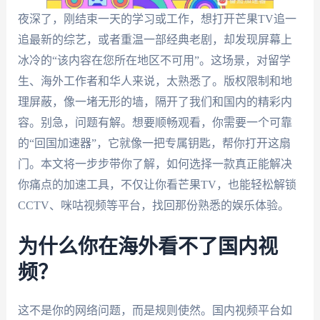
夜深了，刚结束一天的学习或工作，想打开芒果TV追一
追最新的综艺，或者重温一部经典老剧，却发现屏幕上
冰冷的“该内容在您所在地区不可用”。这场景，对留学
生、海外工作者和华人来说，太熟悉了。版权限制和地
理屏蔽，像一堵无形的墙，隔开了我们和国内的精彩内
容。别急，问题有解。想要顺畅观看，你需要一个可靠
的“回国加速器”，它就像一把专属钥匙，帮你打开这扇
门。本文将一步步带你了解，如何选择一款真正能解决
你痛点的加速工具，不仅让你看芒果TV，也能轻松解锁
CCTV、咪咕视频等平台，找回那份熟悉的娱乐体验。
为什么你在海外看不了国内视
频？
这不是你的网络问题，而是规则使然。国内视频平台如