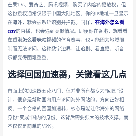
芒果TV、爱奇艺、腾讯视频，购买了内容的播放权，但
这份授权通常仅限于中国大陆地区。你的IP地址一旦显示
在海外，就会被系统识别并拦截。同样，
在海外怎么看
cctv
的直播，也会遇到类似情况。即便你在香港，想看看
在香港怎么看咪咕视频
的体育赛事，也可能因为地域限
制而无法访问。这种数字边界，让追剧、看直播、听音
乐都变得困难重重。
选择回国加速器，关键看这几点
市面上的加速器五花八门，但并非所有都专为“回国”设
计。很多是帮助国内用户访问海外网站的，方向正好相
反。一个合格的回国加速器，核心是能让你海外的网络
身份“变成”国内的身份。这背后需要强大的技术支撑，而
不仅仅是简单的VPN。