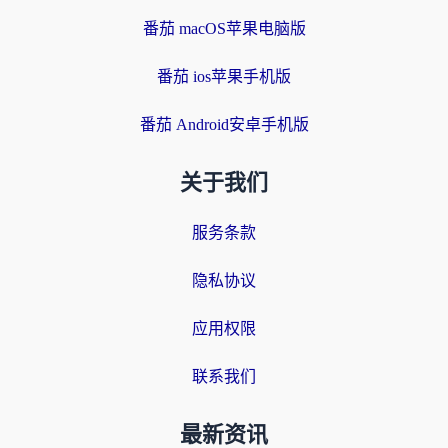
番茄 macOS苹果电脑版
番茄 ios苹果手机版
番茄 Android安卓手机版
关于我们
服务条款
隐私协议
应用权限
联系我们
最新资讯