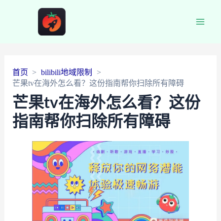
Main
Men
首页
bilibili地域限制
芒果tv在海外怎么看？这份指南帮你扫除所有障碍
芒果tv在海外怎么看？这份
指南帮你扫除所有障碍