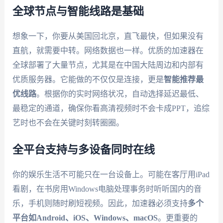
全球节点与智能线路是基础
想象一下，你要从美国回北京，直飞最快，但如果没有
直航，就需要中转。网络数据也一样。优质的加速器在
全球部署了大量节点，尤其是在中国大陆周边和内部有
优质服务器。它能做的不仅仅是连接，更是
智能推荐最
优线路
。根据你的实时网络状况，自动选择延迟最低、
最稳定的通道，确保你看高清视频时不会卡成PPT，追综
艺时也不会在关键时刻转圈圈。
全平台支持与多设备同时在线
你的娱乐生活不可能只在一台设备上。可能在客厅用iPad
看剧，在书房用Windows电脑处理事务时听听国内的音
乐，手机则随时刷短视频。因此，加速器必须支持
多个
平台如Android、iOS、Windows、macOS
。更重要的