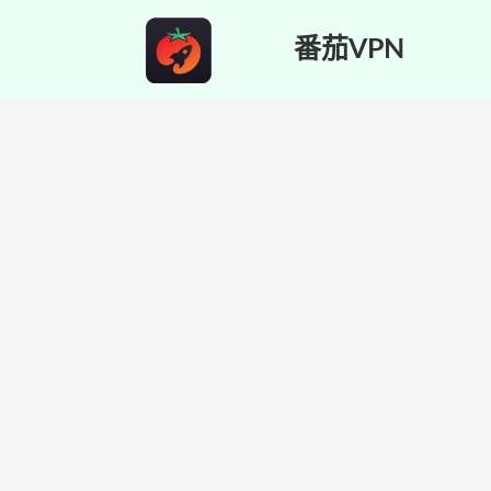
番茄VPN