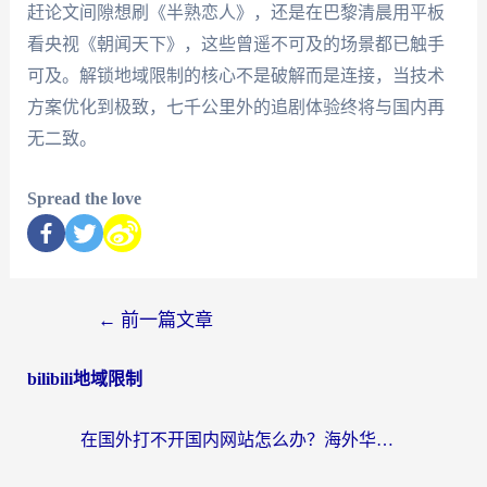
赶论文间隙想刷《半熟恋人》，还是在巴黎清晨用平板
看央视《朝闻天下》，这些曾遥不可及的场景都已触手
可及。解锁地域限制的核心不是破解而是连接，当技术
方案优化到极致，七千公里外的追剧体验终将与国内再
无二致。
Spread the love
←
前一篇文章
bilibili地域限制
在国外打不开国内网站怎么办？海外华人亲测的回国加速器选择指南