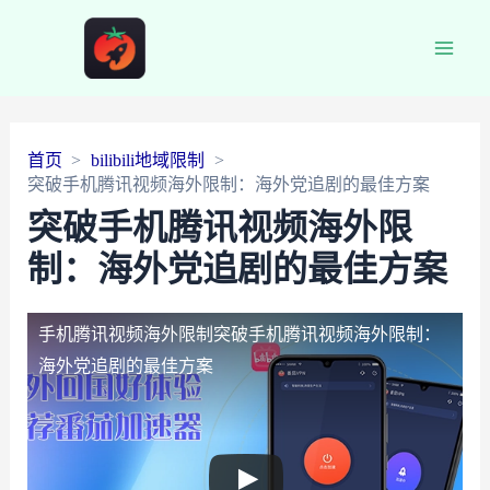
Main
Men
首页
bilibili地域限制
突破手机腾讯视频海外限制：海外党追剧的最佳方案
突破手机腾讯视频海外限
制：海外党追剧的最佳方案
手机腾讯视频海外限制
突破手机腾讯视频海外限制：
海外党追剧的最佳方案