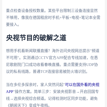
重点检查设备授权数量。某些平台限制三设备连接显然
不够用，像我在德国租房时手机+平板+电视+笔记本全需
要接入。
央视节目的破解之道
想用手机看新闻联播直播？海外访问央视网总提示"频道
不可用"。实测通过CCTV官方APP配合专线加速，在悉
尼歌剧院门口成功收看春晚直播。重点需要支持UDP协
议的私有线路，普通TCP连接容易被防火墙识别。
当在多伦多探亲时，家人突然问起"
可以在国外看的央视
APP
"操作方案。简单三步：安装央视影音→开启回国专
线→选择央视综合频道。记得检测时区同步功能，避免
《朝闻天下》变成午夜档。