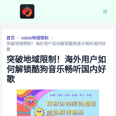
Main
Men
首页
bilibili地域限制
突破地域限制！海外用户如何解锁酷狗音乐畅听国内好
歌
突破地域限制！海外用户如
何解锁酷狗音乐畅听国内好
歌