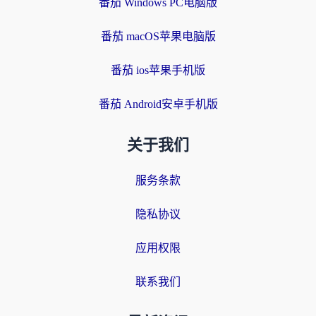
番茄 Windows PC电脑版
番茄 macOS苹果电脑版
番茄 ios苹果手机版
番茄 Android安卓手机版
关于我们
服务条款
隐私协议
应用权限
联系我们