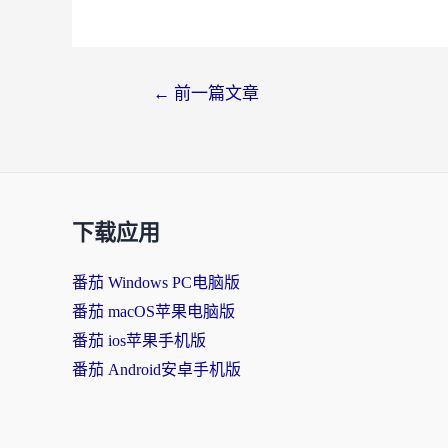
←
前一篇文章
下载应用
番茄 Windows PC电脑版
番茄 macOS苹果电脑版
番茄 ios苹果手机版
番茄 Android安卓手机版