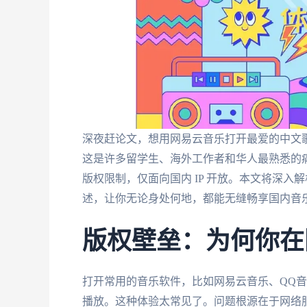
深夜赶论文，想用网易云音乐打开最爱的中文歌
这是许多留学生、海外工作者和华人最熟悉的
版权限制，仅面向国内 IP 开放。本文将深
述，让你无论身处何地，都能无缝畅享国内音
版权壁垒：为何你在
打开常用的音乐软件，比如网易云音乐、QQ
播放。这种体验太常见了。问题根源在于网络服务