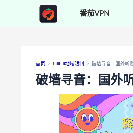
番茄VPN
首页
bilibili地域限制
破墙寻音：国外听
破墙寻音：国外