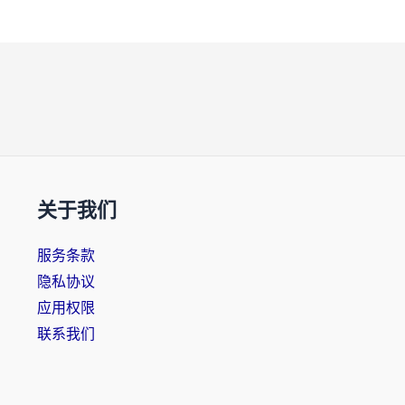
关于我们
服务条款
隐私协议
应用权限
联系我们