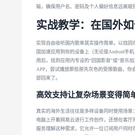
输，确保用户名、密码及个人偏好信息远离窥
实战教学：在国外如
实现自由收听国内歌单其实操作简单。以找回
国加速应用到你的设备上（无论是Android手机、
用后，找到应用内专设的“回国影音”或“音乐
APP，尝试播放那些原先灰色的受限歌曲，你
部回来了。
高效支持让复杂场景变得简
真实的海外生活往往是多样设备同时使用场景：你
电脑上开着网易云进行工作创作，还想在客厅
服务理解这种需求，它允许一位订阅用户同时