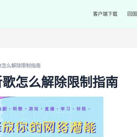
客户端下载
回国
歌怎么解除限制指南
听歌怎么解除限制指南