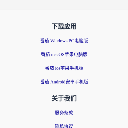
下载应用
番茄 Windows PC电脑版
番茄 macOS苹果电脑版
番茄 ios苹果手机版
番茄 Android安卓手机版
关于我们
服务条款
隐私协议