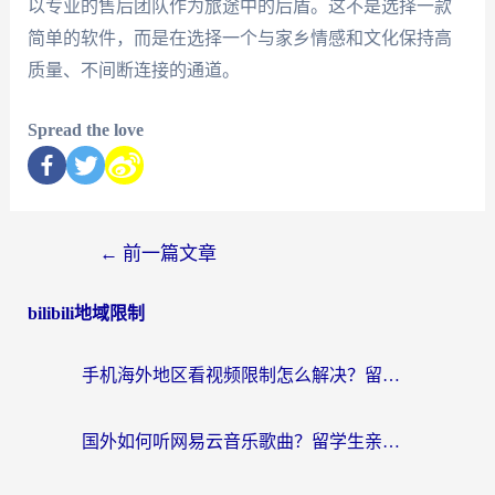
以专业的售后团队作为旅途中的后盾。这不是选择一款
简单的软件，而是在选择一个与家乡情感和文化保持高
质量、不间断连接的通道。
Spread the love
←
前一篇文章
bilibili地域限制
手机海外地区看视频限制怎么解决？留学生亲测有效的回国加速器指南
国外如何听网易云音乐歌曲？留学生亲测有效的回国加速方案