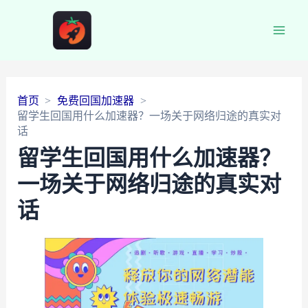
Main
Men
首页
免费回国加速器
留学生回国用什么加速器？一场关于网络归途的真实对
话
留学生回国用什么加速器？
一场关于网络归途的真实对
话