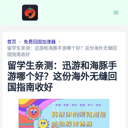
Main
Men
首页
免费回国加速器
留学生亲测：迅游和海豚手游哪个好？这份海外无缝回
国指南收好
留学生亲测：迅游和海豚手
游哪个好？这份海外无缝回
国指南收好