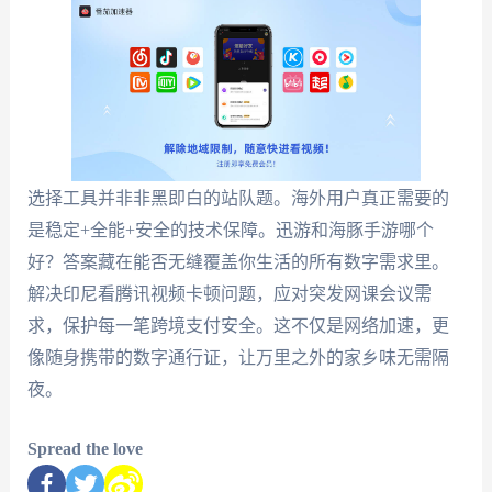
选择工具并非非黑即白的站队题。海外用户真正需要的
是稳定+全能+安全的技术保障。迅游和海豚手游哪个
好？答案藏在能否无缝覆盖你生活的所有数字需求里。
解决印尼看腾讯视频卡顿问题，应对突发网课会议需
求，保护每一笔跨境支付安全。这不仅是网络加速，更
像随身携带的数字通行证，让万里之外的家乡味无需隔
夜。
Spread the love