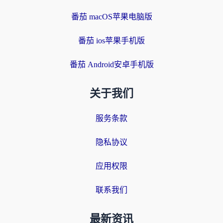
番茄 macOS苹果电脑版
番茄 ios苹果手机版
番茄 Android安卓手机版
关于我们
服务条款
隐私协议
应用权限
联系我们
最新资讯