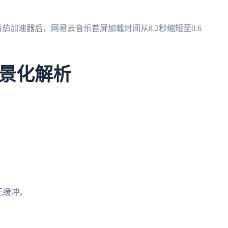
番茄加速器后，网易云音乐首屏加载时间从8.2秒缩短至0.6
景化解析
无缓冲。