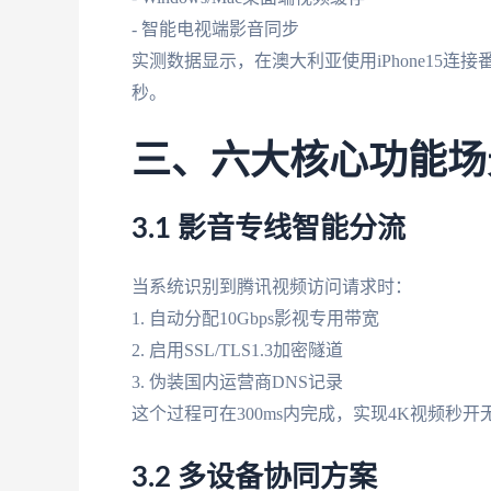
- 智能电视端影音同步
实测数据显示，在澳大利亚使用iPhone15连接
秒。
三、六大核心功能场
3.1 影音专线智能分流
当系统识别到腾讯视频访问请求时：
1. 自动分配10Gbps影视专用带宽
2. 启用SSL/TLS1.3加密隧道
3. 伪装国内运营商DNS记录
这个过程可在300ms内完成，实现4K视频秒开
3.2 多设备协同方案