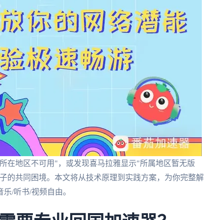
所在地区不可用"，或发现喜马拉雅显示"所属地区暂无版
游子的共同困境。本文将从技术原理到实践方案，为你完整解
乐/听书/视频自由。