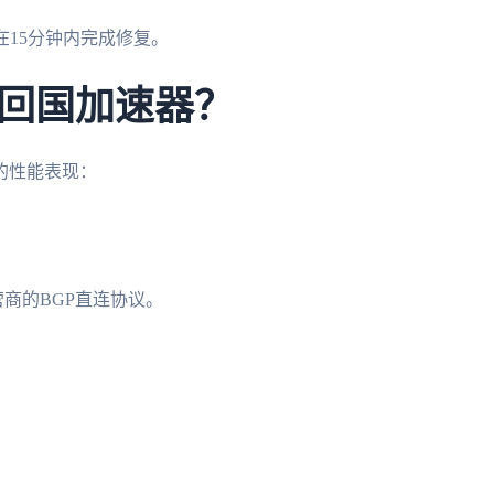
在15分钟内完成修复。
回国加速器？
的性能表现：
商的BGP直连协议。