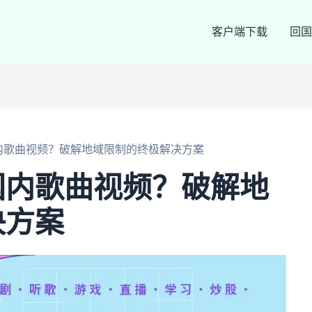
客户端下载
回国
内歌曲视频？破解地域限制的终极解决方案
国内歌曲视频？破解地
决方案