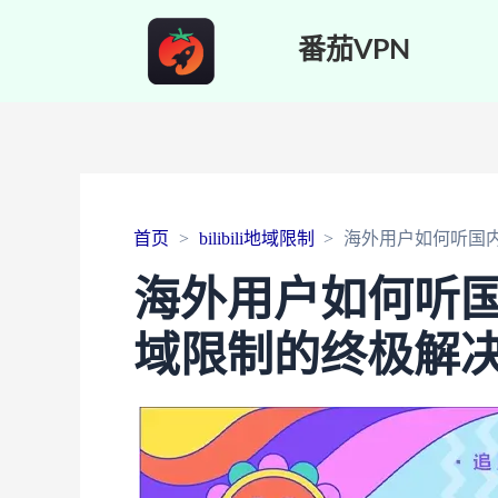
番茄VPN
首页
bilibili地域限制
海外用户如何听国
海外用户如何听
域限制的终极解