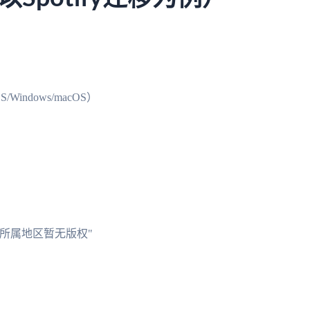
Windows/macOS）
所属地区暂无版权"