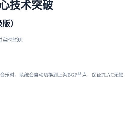
心技术突破
级版）
过实时监测：
音乐时，系统会自动切换到上海BGP节点，保证FLAC无损