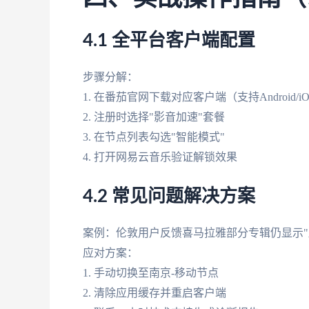
4.1 全平台客户端配置
步骤分解：
1. 在番茄官网下载对应客户端（支持Android/iOS/
2. 注册时选择"影音加速"套餐
3. 在节点列表勾选"智能模式"
4. 打开网易云音乐验证解锁效果
4.2 常见问题解决方案
案例：伦敦用户反馈喜马拉雅部分专辑仍显示"
应对方案：
1. 手动切换至南京-移动节点
2. 清除应用缓存并重启客户端