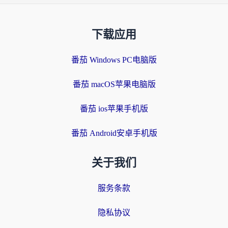
下载应用
番茄 Windows PC电脑版
番茄 macOS苹果电脑版
番茄 ios苹果手机版
番茄 Android安卓手机版
关于我们
服务条款
隐私协议