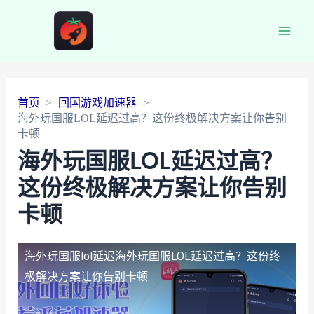
Main
Men
首页
回国游戏加速器
海外玩国服LOL延迟过高？这份终极解决方案让你告别
卡顿
海外玩国服LOL延迟过高？
这份终极解决方案让你告别
卡顿
海外玩国服lol延迟
海外玩国服LOL延迟过高？这份终
极解决方案让你告别卡顿