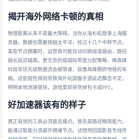
揭开海外网络卡顿的真相
物理距离从来不是最大障碍。当你从洛杉矶登录上海服
务器，数据包需要跨越太平洋，经过十几个中转节点。
某些节点拥塞时，运营商可能自动切换绕道路由，路径
越长延迟越高。更无奈的是国际带宽分配策略，晚高峰
时段非优先级数据流会被限速，就像高峰期挤地铁的车
厢。这些隐性规则导致海外玩国服手游延迟飘忽不定，
明明本地测速很快，游戏里却突然掉包卡成PPT。
好加速器该有的样子
真正有效的工具必须直击痛点。首先是路径精简能力，
能通过智能分流避开拥堵节点。试想用回国影音专线传