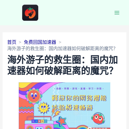
Main
Men
首页
免费回国加速器
海外游子的救生圈：国内加速器如何破解距离的魔咒？
海外游子的救生圈：国内加
速器如何破解距离的魔咒？