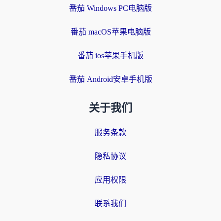
番茄 Windows PC电脑版
番茄 macOS苹果电脑版
番茄 ios苹果手机版
番茄 Android安卓手机版
关于我们
服务条款
隐私协议
应用权限
联系我们