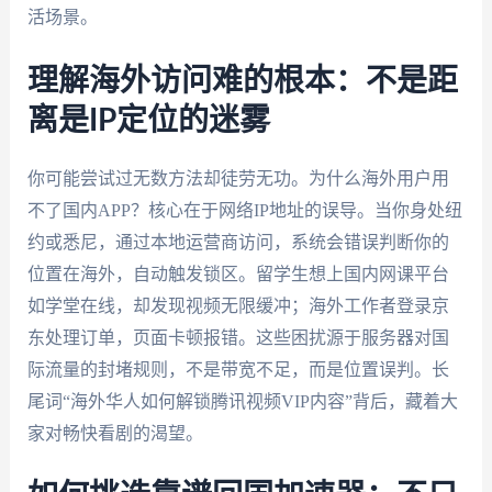
活场景。
理解海外访问难的根本：不是距
离是IP定位的迷雾
你可能尝试过无数方法却徒劳无功。为什么海外用户用
不了国内APP？核心在于网络IP地址的误导。当你身处纽
约或悉尼，通过本地运营商访问，系统会错误判断你的
位置在海外，自动触发锁区。留学生想上国内网课平台
如学堂在线，却发现视频无限缓冲；海外工作者登录京
东处理订单，页面卡顿报错。这些困扰源于服务器对国
际流量的封堵规则，不是带宽不足，而是位置误判。长
尾词“海外华人如何解锁腾讯视频VIP内容”背后，藏着大
家对畅快看剧的渴望。