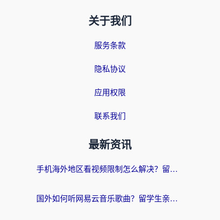
关于我们
服务条款
隐私协议
应用权限
联系我们
最新资讯
手机海外地区看视频限制怎么解决？留学生亲测有效的回国加速器指南
国外如何听网易云音乐歌曲？留学生亲测有效的回国加速方案