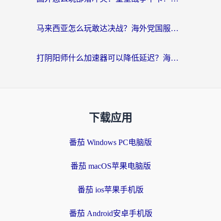
马来西亚怎么玩敢达决战？海外党国服游戏加速避坑指南（附实测推荐）
打阴阳师什么加速器可以降低延迟？海外玩家的真实困境与破局
下载应用
番茄 Windows PC电脑版
番茄 macOS苹果电脑版
番茄 ios苹果手机版
番茄 Android安卓手机版