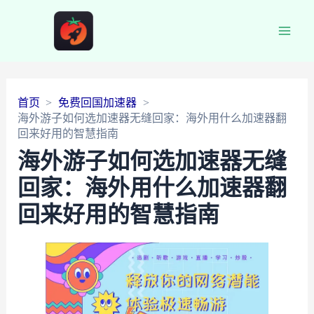
Main
Men
首页
免费回国加速器
海外游子如何选加速器无缝回家：海外用什么加速器翻
回来好用的智慧指南
海外游子如何选加速器无缝
回家：海外用什么加速器翻
回来好用的智慧指南