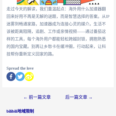
走过今天的解读，我们重温起点：海外用什么加速器翻
回来好用不再是无解的谜题，而是智慧选择的答案。从IP
迷雾到畅通家路，加速器成为连接心灵的媒介。生活不
该被距离阻隔，追剧、工作或亲情视频——通过番茄这
样的工具，每个海外用户都能轻松跨越封锁，拥抱熟悉
的国内宝藏。别再让乡愁卡在缓冲圈，行动起来，让科
技帮你重新定义回家的路。
Spread the love
←
前一篇文章
后一篇文章
→
bilibili地域限制