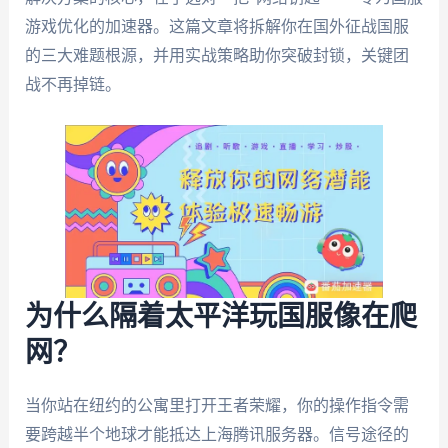
游戏优化的加速器。这篇文章将拆解你在国外征战国服
的三大难题根源，并用实战策略助你突破封锁，关键团
战不再掉链。
为什么隔着太平洋玩国服像在爬
网？
当你站在纽约的公寓里打开王者荣耀，你的操作指令需
要跨越半个地球才能抵达上海腾讯服务器。信号途径的