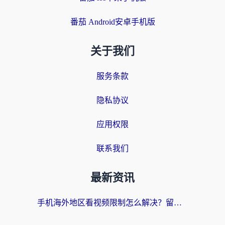
番茄 Android安卓手机版
关于我们
服务条款
隐私协议
应用权限
联系我们
最新资讯
手机海外地区看视频限制怎么解决？留学生亲测有效的回国加速器指南