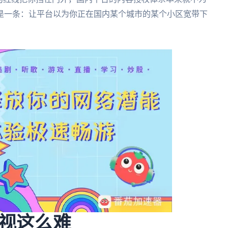
是一条：让平台以为你正在国内某个城市的某个小区宽带下
视这么难