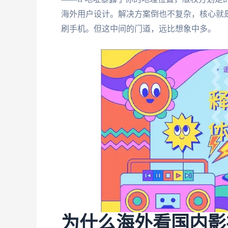
海外用户设计。解决方案倒也不复杂，核心就
刷手机。但这中间的门道，远比想象中多。
为什么海外看国内影