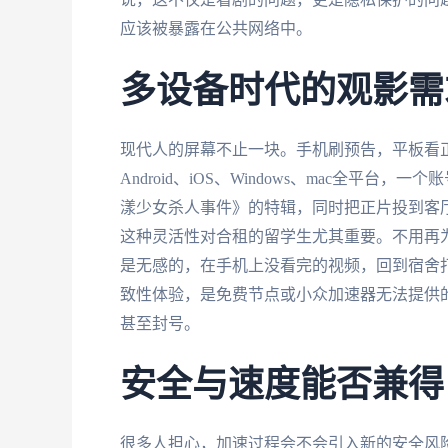
应该被暴露在公共网络中。
多设备时代的观影需
现代人的屏幕不止一块。手机刷预告，平板看
Android、iOS、Windows、mac全
漾少女杀人事件》的特辑，同时把正片投到客
这种灵活性对合租的留学生尤其重要。不用再
是无感的，在手机上没看完的视频，回到宿舍打
致性体验，是免费节点或小众加速器无法提供的
甚至封号。
安全与速度能否兼得
很多人担心，加速过程会不会引入新的安全风