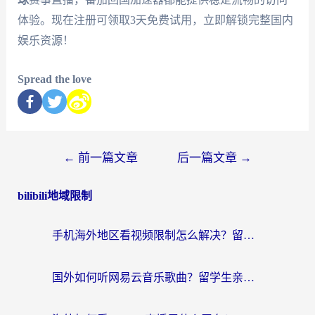
体验。现在注册可领取3天免费试用，立即解锁完整国内
娱乐资源！
Spread the love
←
前一篇文章
后一篇文章
→
bilibili地域限制
手机海外地区看视频限制怎么解决？留学生亲测有效的回国加速器指南
国外如何听网易云音乐歌曲？留学生亲测有效的回国加速方案