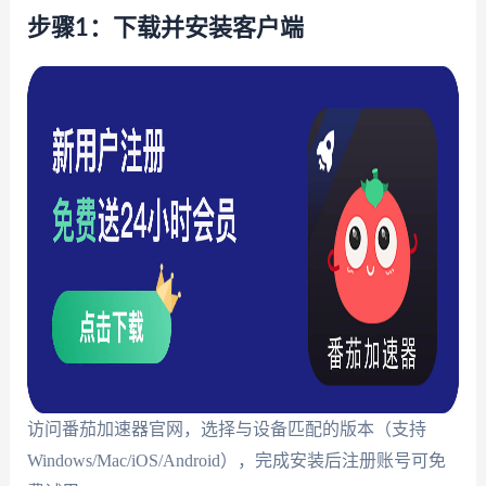
步骤1：下载并安装客户端
访问番茄加速器官网，选择与设备匹配的版本（支持
Windows/Mac/iOS/Android），完成安装后注册账号可免