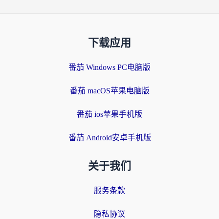
下载应用
番茄 Windows PC电脑版
番茄 macOS苹果电脑版
番茄 ios苹果手机版
番茄 Android安卓手机版
关于我们
服务条款
隐私协议