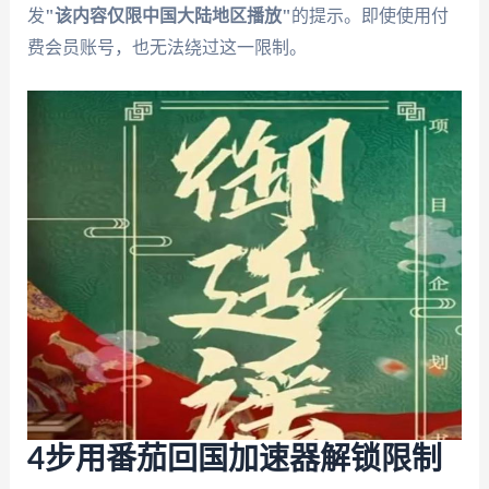
发
"该内容仅限中国大陆地区播放"
的提示。即使使用付
费会员账号，也无法绕过这一限制。
4步用番茄回国加速器解锁限制