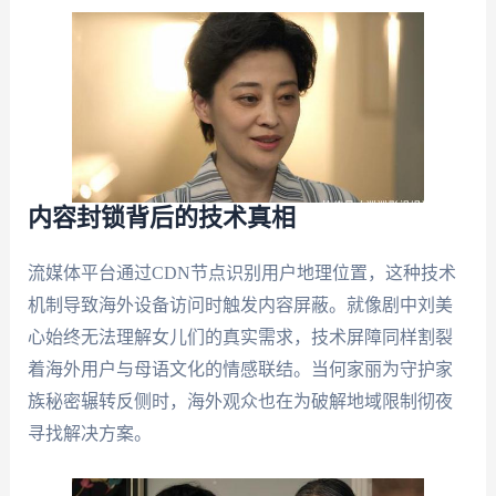
内容封锁背后的技术真相
流媒体平台通过CDN节点识别用户地理位置，这种技术
机制导致海外设备访问时触发内容屏蔽。就像剧中刘美
心始终无法理解女儿们的真实需求，技术屏障同样割裂
着海外用户与母语文化的情感联结。当何家丽为守护家
族秘密辗转反侧时，海外观众也在为破解地域限制彻夜
寻找解决方案。