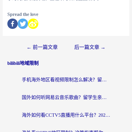
Spread the love
←
前一篇文章
后一篇文章
→
bilibili地域限制
手机海外地区看视频限制怎么解决？留学生亲测有效的回国加速器指南
国外如何听网易云音乐歌曲？留学生亲测有效的回国加速方案
海外如何看CCTV5直播用什么平台？2026最新指南：看欧洲杯、中超、奥运不再卡