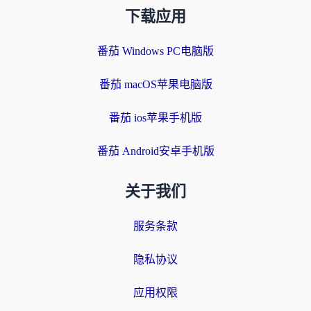
下载应用
番茄 Windows PC电脑版
番茄 macOS苹果电脑版
番茄 ios苹果手机版
番茄 Android安卓手机版
关于我们
服务条款
隐私协议
应用权限