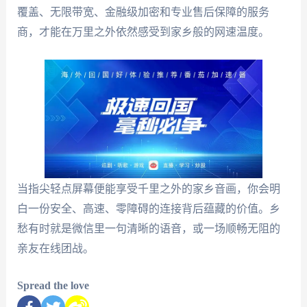
覆盖、无限带宽、金融级加密和专业售后保障的服务
商，才能在万里之外依然感受到家乡般的网速温度。
当指尖轻点屏幕便能享受千里之外的家乡音画，你会明
白一份安全、高速、零障碍的连接背后蕴藏的价值。乡
愁有时就是微信里一句清晰的语音，或一场顺畅无阻的
亲友在线团战。
Spread the love