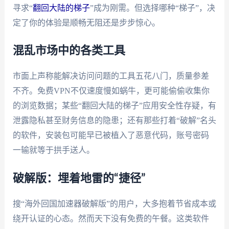
寻求“
翻回大陆的梯子
”成为刚需。但选择哪种“梯子”，决
定了你的体验是顺畅无阻还是步步惊心。
混乱市场中的各类工具
市面上声称能解决访问问题的工具五花八门，质量参差
不齐。免费VPN不仅速度慢如蜗牛，更可能偷偷收集你
的浏览数据；某些“翻回大陆的梯子”应用安全性存疑，有
泄露隐私甚至财务信息的隐患；还有那些打着“破解”名头
的软件，安装包可能早已被植入了恶意代码，账号密码
一输就等于拱手送人。
破解版：埋着地雷的“捷径”
搜“海外回国加速器破解版”的用户，大多抱着节省成本或
绕开认证的心态。然而天下没有免费的午餐。这类软件