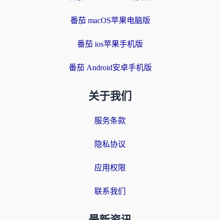
番茄 macOS苹果电脑版
番茄 ios苹果手机版
番茄 Android安卓手机版
关于我们
服务条款
隐私协议
应用权限
联系我们