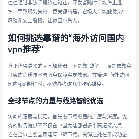
往往通过非法手段绕过验证，开发者随时可能停止维
护，导致服务失效。更关键的是，它极大可能触发法律
风险和安全警报，让你因小失大。
如何挑选靠谱的“海外访问国内
vpn推荐”
真正值得信赖的回国加速器，不是靠“破解”，而是依靠实
打实的优质技术与服务保障实现效果。在筛选“海外访问
国内vpn推荐”时，不妨参考这几个核心维度。
全球节点的力量与线路智能优选
访问的速度与稳定，首先看节点覆盖的广度与深度。优
秀的服务提供商不仅在中国大陆部署多个高速接入点，
还在全球主要国家建有中转节点。关键之处在于能动态