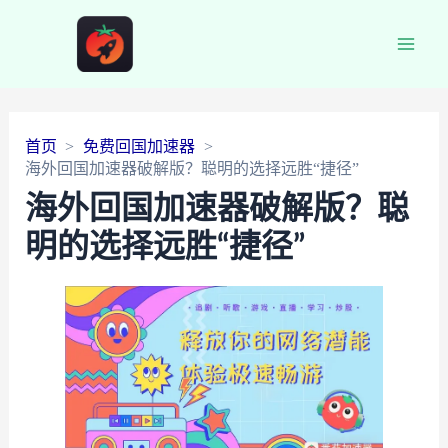
Main
Men
首页
免费回国加速器
海外回国加速器破解版？聪明的选择远胜“捷径”
海外回国加速器破解版？聪
明的选择远胜“捷径”